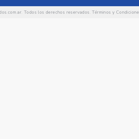
os.com.ar
. Todos los derechos reservados.
Términos y Condicion