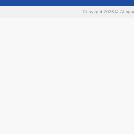
Copyright 2026 ©
Abogad