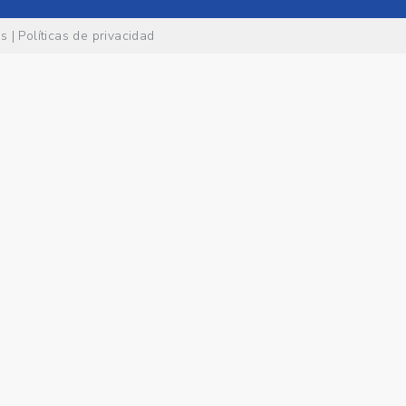
es
|
Políticas de privacidad