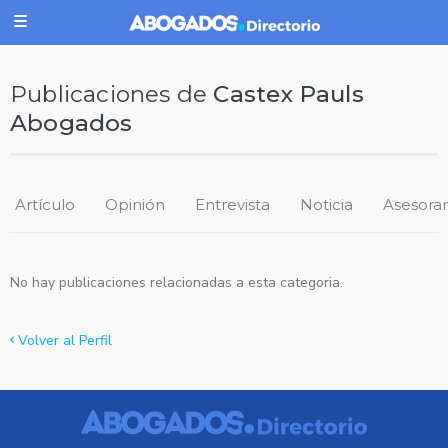
Publicaciones de
Castex Pauls
Abogados
Artículo
Opinión
Entrevista
Noticia
Asesora
No hay publicaciones relacionadas a esta categoria.
Volver al Perfil