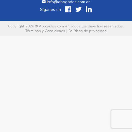
info@abogados.com.ar
Síganos en
Copyright 2026 ©
Abogados.com.ar
. Todos los derechos reservados.
Términos y Condiciones
|
Políticas de privacidad