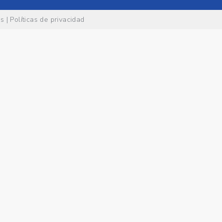
es
|
Políticas de privacidad