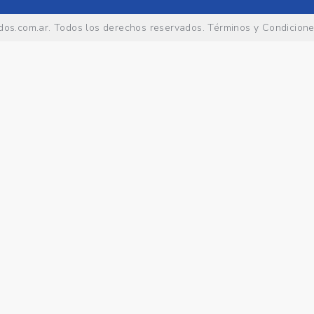
os.com.ar
. Todos los derechos reservados.
Términos y Condicion