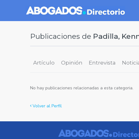
Publicaciones de
Padilla, Ken
Artículo
Opinión
Entrevista
Notici
No hay publicaciones relacionadas a esta categoria.
Volver al Perfil