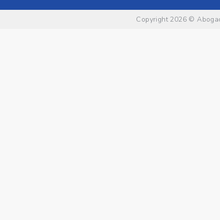
Copyright 2026 ©
Abogad