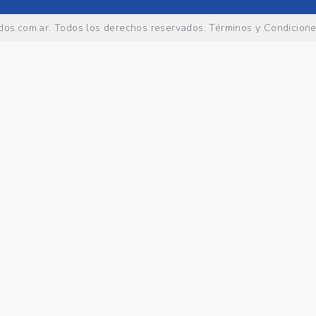
os.com.ar
. Todos los derechos reservados.
Términos y Condicion