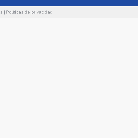
es
|
Políticas de privacidad