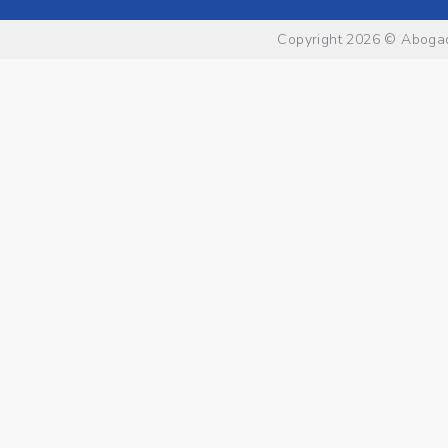
Copyright 2026 ©
Abogad