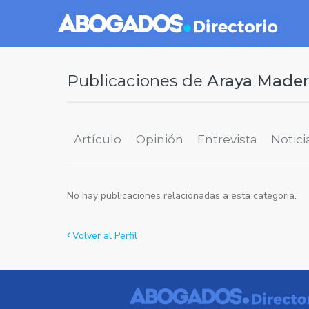
Publicaciones de
Araya Mader
Artículo
Opinión
Entrevista
Notici
No hay publicaciones relacionadas a esta categoria.
Volver al Perfil