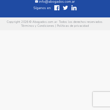
info@abogados.com.ar
Síganos en
Copyright 2026 ©
Abogados.com.ar
. Todos los derechos reservados.
Términos y Condiciones
|
Políticas de privacidad