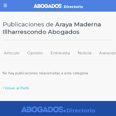
Publicaciones de
Araya Maderna
Illharrescondo Abogados
Artículo
Opinión
Entrevista
Noticia
Asesora
No hay publicaciones relacionadas a esta categoria.
Volver al Perfil