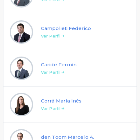
Campolieti Federico
Ver Perfil
Caride Fermín
Ver Perfil
Corrá María Inés
Ver Perfil
den Toom Marcelo A.