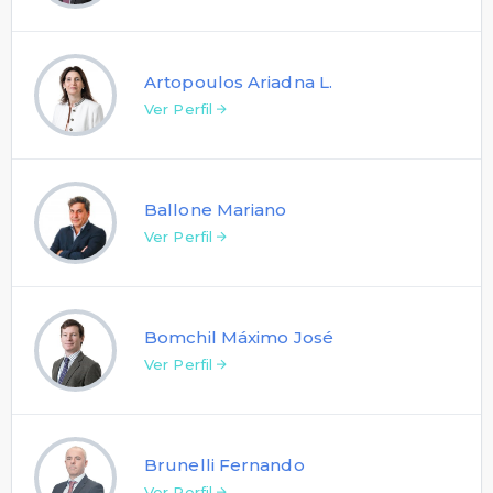
Artopoulos Ariadna L.
Ver Perfil
Ballone Mariano
Ver Perfil
Bomchil Máximo José
Ver Perfil
Brunelli Fernando
Ver Perfil