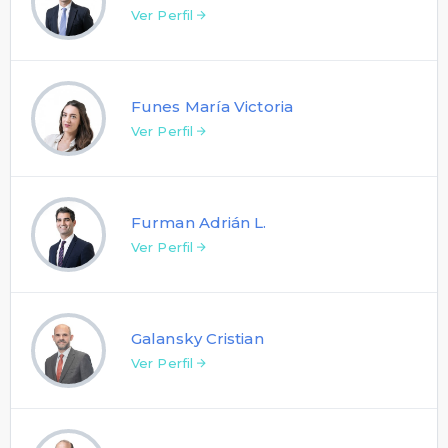
Ver Perfil
Funes María Victoria
Ver Perfil
Furman Adrián L.
Ver Perfil
Galansky Cristian
Ver Perfil