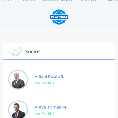
Socios
Alliani Pablo J.
Ver Perfil
Araya Tomás M.
Ver Perfil