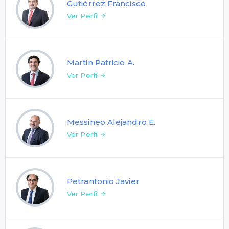
Gutiérrez Francisco
Ver Perfil
Martin Patricio A.
Ver Perfil
Messineo Alejandro E.
Ver Perfil
Petrantonio Javier
Ver Perfil