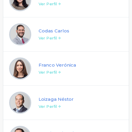
Ver Perfil
Codas Carlos
Ver Perfil
Franco Verónica
Ver Perfil
Loizaga Néstor
Ver Perfil