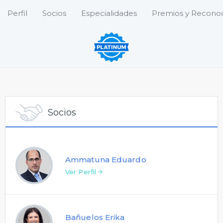
Perfil
Socios
Especialidades
Premios y Recono
Socios
Ammatuna Eduardo
Ver Perfil
Bañuelos Erika