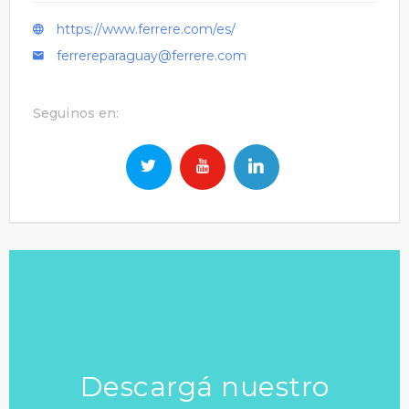
https://www.ferrere.com/es/
ferrereparaguay@ferrere.com
Seguinos en:
Descargá nuestro