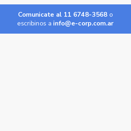
Comunicate al 11 6748-3568
o
escribinos a
info@e-corp.com.ar