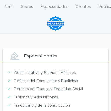
Perfil
Socios
Especialidades
Clientes
Public
Especialidades
Administrativo y Servicios Públicos
Defensa del Consumidor y Publicidad
Derecho del Trabajo y Seguridad Social
Fusiones y Adquisiciones
Inmobiliario y de la construcción