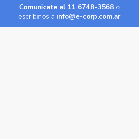
Comunicate al 11 6748-3568
o
escribinos a
info@e-corp.com.ar