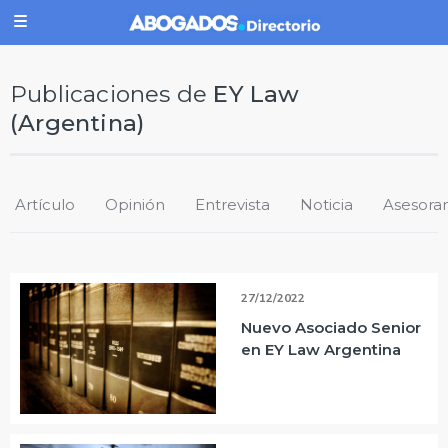
Publicaciones de
EY Law
(Argentina)
Artículo
Opinión
Entrevista
Noticia
Asesora
27/12/2022
Nuevo Asociado Senior
en EY Law Argentina