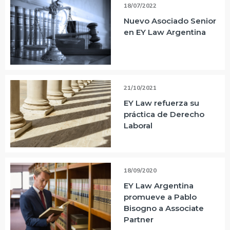
18/07/2022
Nuevo Asociado Senior
en EY Law Argentina
21/10/2021
EY Law refuerza su
práctica de Derecho
Laboral
18/09/2020
EY Law Argentina
promueve a Pablo
Bisogno a Associate
Partner