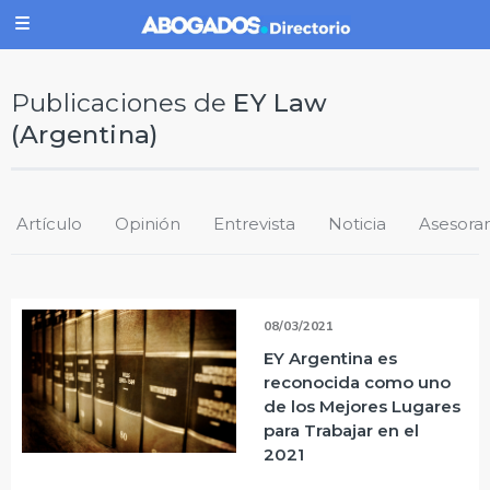
Publicaciones de
EY Law
(Argentina)
Artículo
Opinión
Entrevista
Noticia
Asesora
08/03/2021
EY Argentina es
reconocida como uno
de los Mejores Lugares
para Trabajar en el
2021