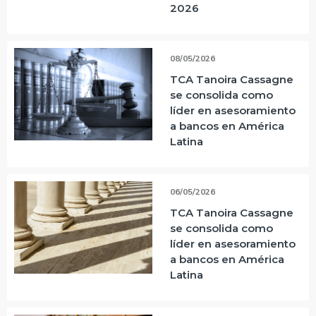
2026
08/05/2026
TCA Tanoira Cassagne
se consolida como
líder en asesoramiento
a bancos en América
Latina
06/05/2026
TCA Tanoira Cassagne
se consolida como
líder en asesoramiento
a bancos en América
Latina