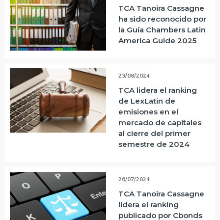
TCA Tanoira Cassagne
ha sido reconocido por
la Guía Chambers Latin
America Guide 2025
23/08/2024
TCA lidera el ranking
de LexLatin de
emisiones en el
mercado de capitales
al cierre del primer
semestre de 2024
26/07/2024
TCA Tanoira Cassagne
lidera el ranking
publicado por Cbonds