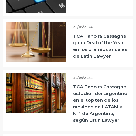
20/05/2024
TCA Tanoira Cassagne
gana Deal of the Year
en los premios anuales
de Latin Lawyer
10/05/2024
TCA Tanoira Cassagne
estudio líder argentino
en el top ten de los
rankings de LATAM y
N°1 de Argentina,
según Latin Lawyer