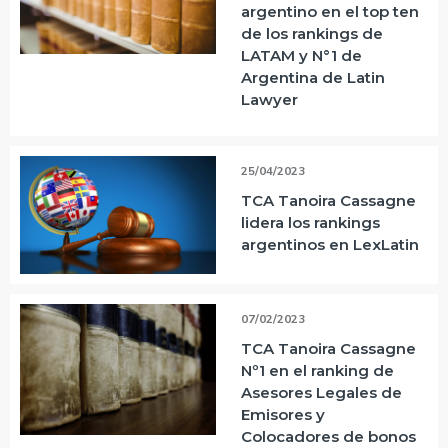
argentino en el top ten
de los rankings de
LATAM y N°1 de
Argentina de Latin
Lawyer
25/04/2023
TCA Tanoira Cassagne
lidera los rankings
argentinos en LexLatin
07/02/2023
TCA Tanoira Cassagne
Nº1 en el ranking de
Asesores Legales de
Emisores y
Colocadores de bonos