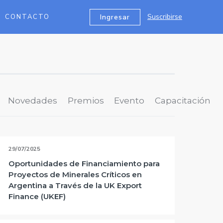
Suscribirse
Ingresar
CONTACTO
Novedades
Premios
Evento
Capacitación
29/07/2025
Oportunidades de Financiamiento para
Proyectos de Minerales Críticos en
Argentina a Través de la UK Export
Finance (UKEF)