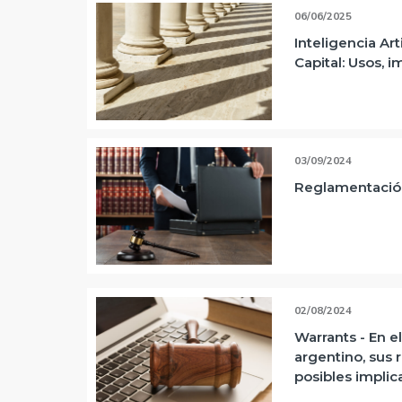
06/06/2025
Inteligencia Art
Capital: Usos, 
03/09/2024
Reglamentación
02/08/2024
Warrants - En 
argentino, sus 
posibles implic