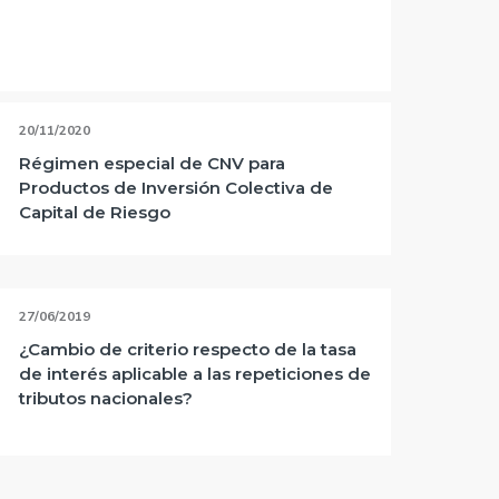
20/11/2020
Régimen especial de CNV para
Productos de Inversión Colectiva de
Capital de Riesgo
27/06/2019
¿Cambio de criterio respecto de la tasa
de interés aplicable a las repeticiones de
tributos nacionales?