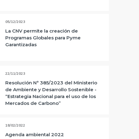
05/12/2023
La CNV permite la creación de
Programas Globales para Pyme
Garantizadas
22/11/2023
Resolución N° 385/2023 del Ministerio
de Ambiente y Desarrollo Sostenible -
“Estrategia Nacional para el uso de los
Mercados de Carbono”
18/02/2022
Agenda ambiental 2022