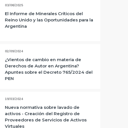
03/06/2025
El Informe de Minerales Críticos del
Reino Unido y las Oportunidades para la
Argentina
02/09/2024
¿Vientos de cambio en materia de
Derechos de Autor en Argentina?
Apuntes sobre el Decreto 765/2024 del
PEN
19/03/2024
Nueva normativa sobre lavado de
activos - Creación del Registro de
Proveedores de Servicios de Activos
Virtuales