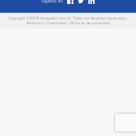
Síganos en
Copyright 2026 ©
Abogados.com.ar
. Todos los derechos reservados.
Términos y Condiciones
|
Políticas de privacidad