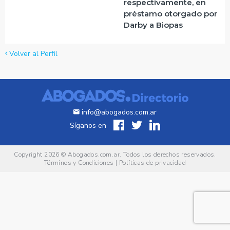
respectivamente, en
préstamo otorgado por
Darby a Biopas
Volver al Perfil
info@abogados.com.ar
Síganos en
Copyright 2026 ©
Abogados.com.ar
. Todos los derechos reservados.
Términos y Condiciones
|
Políticas de privacidad