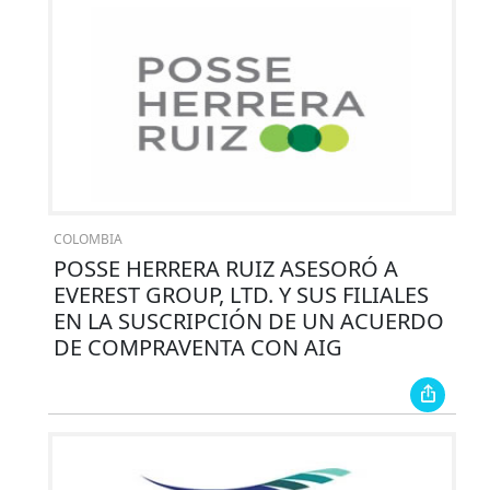
COLOMBIA
POSSE HERRERA RUIZ ASESORÓ A
EVEREST GROUP, LTD. Y SUS FILIALES
EN LA SUSCRIPCIÓN DE UN ACUERDO
DE COMPRAVENTA CON AIG