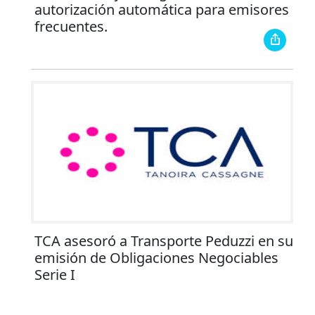
autorización automática para emisores
frecuentes.
TCA asesoró a Transporte Peduzzi en su
emisión de Obligaciones Negociables
Serie I