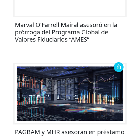
Marval O’Farrell Mairal asesoró en la
prórroga del Programa Global de
Valores Fiduciarios “AMES”
PAGBAM y MHR asesoran en préstamo