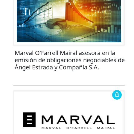
Marval O’Farrell Mairal asesora en la
emisión de obligaciones negociables de
Ángel Estrada y Compañía S.A.