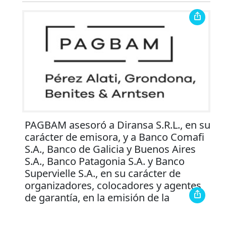
PAGBAM asesoró a Diransa S.R.L., en su
carácter de emisora, y a Banco Comafi
S.A., Banco de Galicia y Buenos Aires
S.A., Banco Patagonia S.A. y Banco
Supervielle S.A., en su carácter de
organizadores, colocadores y agentes
de garantía, en la emisión de la