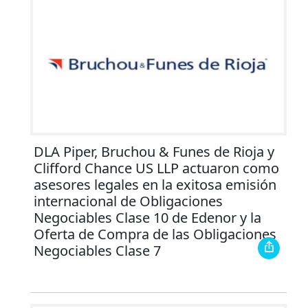
DLA Piper, Bruchou & Funes de Rioja y
Clifford Chance US LLP actuaron como
asesores legales en la exitosa emisión
internacional de Obligaciones
Negociables Clase 10 de Edenor y la
Oferta de Compra de las Obligaciones
Negociables Clase 7