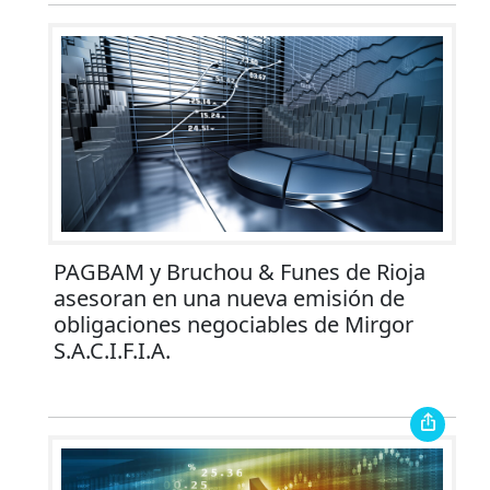
PAGBAM y Bruchou & Funes de Rioja
asesoran en una nueva emisión de
obligaciones negociables de Mirgor
S.A.C.I.F.I.A.