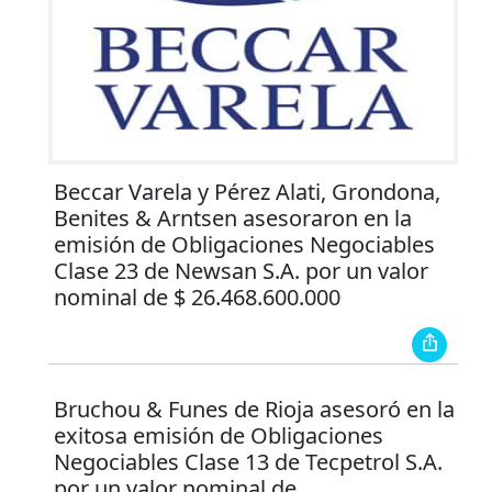
Beccar Varela y Pérez Alati, Grondona,
Benites & Arntsen asesoraron en la
emisión de Obligaciones Negociables
Clase 23 de Newsan S.A. por un valor
nominal de $ 26.468.600.000
Bruchou & Funes de Rioja asesoró en la
exitosa emisión de Obligaciones
Negociables Clase 13 de Tecpetrol S.A.
por un valor nominal de