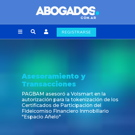
REGISTRARSE
Asesoramiento y
Transacciones
PAGBAM asesoró a Volsmart en la
autorización para la tokenización de los
Certificados de Participación del
Fideicomiso Financiero Inmobiliario
"Espacio Añelo"