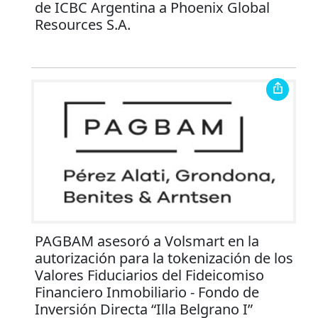
de ICBC Argentina a Phoenix Global
Resources S.A.
PAGBAM asesoró a Volsmart en la
autorización para la tokenización de los
Valores Fiduciarios del Fideicomiso
Financiero Inmobiliario - Fondo de
Inversión Directa “Illa Belgrano I”