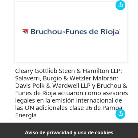
Cleary Gottlieb Steen & Hamilton LLP;
Salaverri, Burgio & Wetzler Malbrán;
Davis Polk & Wardwell LLP y Bruchou &
Funes de Rioja actuaron como asesores
legales en la emisión internacional de
las ON adicionales clase 26 de Pampa
Energía
Aviso de privacidad y uso de cookies