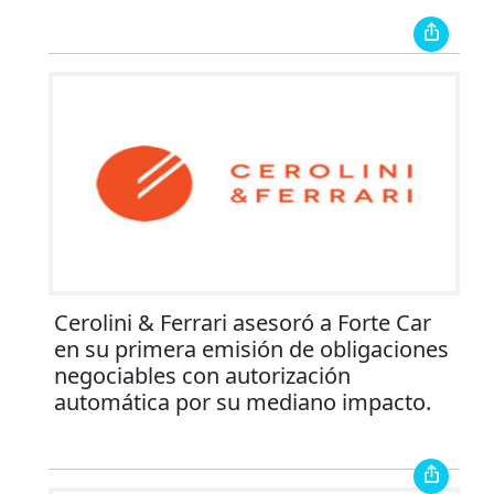
Cerolini & Ferrari asesoró a Forte Car
en su primera emisión de obligaciones
negociables con autorización
automática por su mediano impacto.