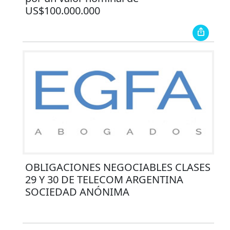
US$100.000.000
OBLIGACIONES NEGOCIABLES CLASES
29 Y 30 DE TELECOM ARGENTINA
SOCIEDAD ANÓNIMA