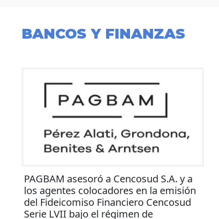
BANCOS Y FINANZAS
PAGBAM asesoró a Cencosud S.A. y a
los agentes colocadores en la emisión
del Fideicomiso Financiero Cencosud
Serie LVII bajo el régimen de