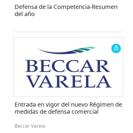
Defensa de la Competencia-Resumen
del año
Entrada en vigor del nuevo Régimen de
medidas de defensa comercial
Beccar Varela