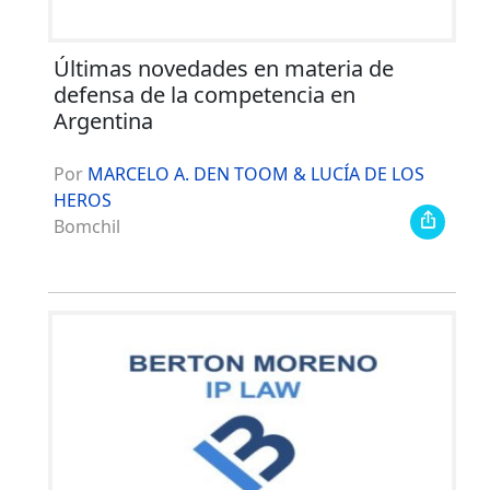
Últimas novedades en materia de
defensa de la competencia en
Argentina
Por
MARCELO A. DEN TOOM & LUCÍA DE LOS
HEROS
Bomchil