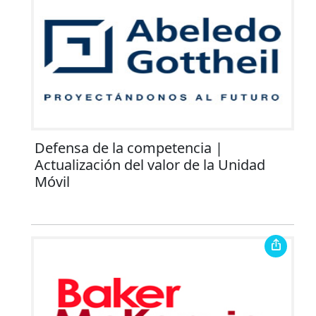
Defensa de la competencia |
Actualización del valor de la Unidad
Móvil