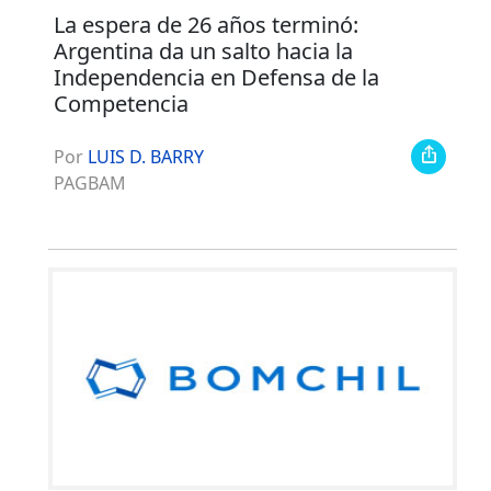
La espera de 26 años terminó:
Argentina da un salto hacia la
Independencia en Defensa de la
Competencia
Por
LUIS D. BARRY
PAGBAM