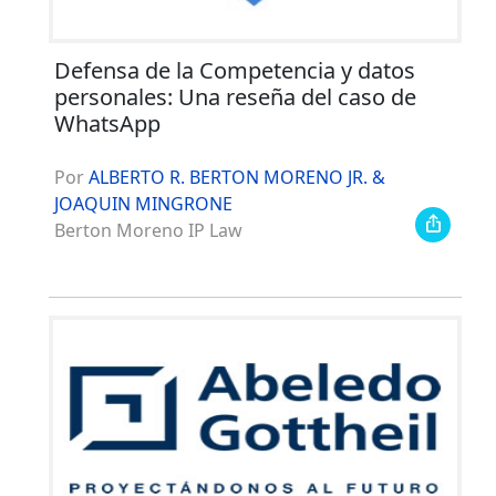
Defensa de la Competencia y datos
personales: Una reseña del caso de
WhatsApp
Por
ALBERTO R. BERTON MORENO JR. &
JOAQUIN MINGRONE
Berton Moreno IP Law