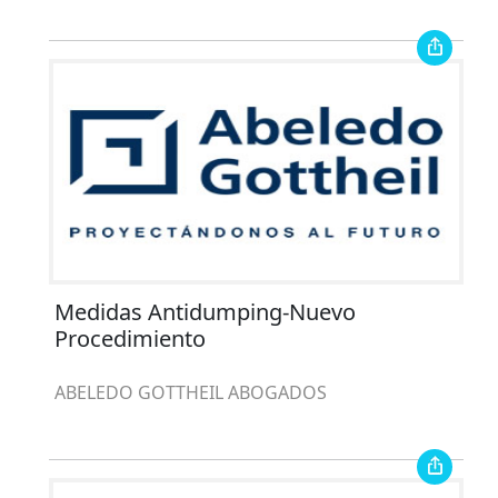
Medidas Antidumping-Nuevo
Procedimiento
ABELEDO GOTTHEIL ABOGADOS