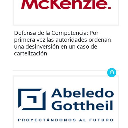
Defensa de la Competencia: Por
primera vez las autoridades ordenan
una desinversión en un caso de
cartelización