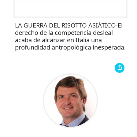
LA GUERRA DEL RISOTTO ASIÁTICO-El
derecho de la competencia desleal
acaba de alcanzar en Italia una
profundidad antropológica inesperada.