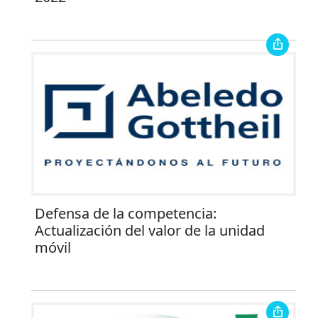
Defensa de la competencia:
Actualización del valor de la unidad
móvil