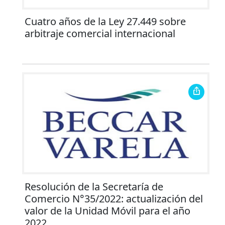
Cuatro años de la Ley 27.449 sobre
arbitraje comercial internacional
Resolución de la Secretaría de
Comercio N°35/2022: actualización del
valor de la Unidad Móvil para el año
2022