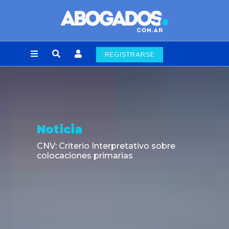
REGISTRARSE
Noticia
CNV: Criterio Interpretativo sobre
colocaciones primarias