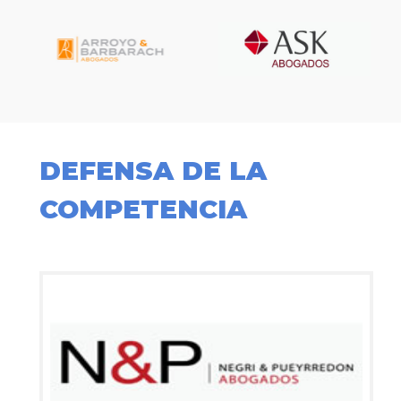
DEFENSA DE LA
COMPETENCIA