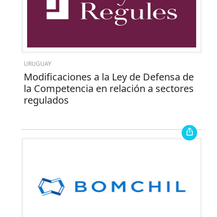
URUGUAY
Modificaciones a la Ley de Defensa de
la Competencia en relación a sectores
regulados