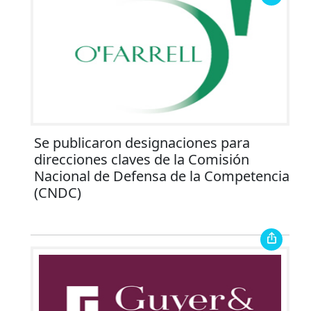
Se publicaron designaciones para
direcciones claves de la Comisión
Nacional de Defensa de la Competencia
(CNDC)