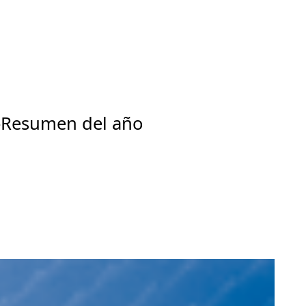
-Resumen del año