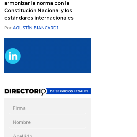
armonizar la norma con la
Constitución Nacional y los
estándares internacionales
Por
AGUSTÍN BIANCARDI