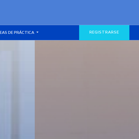
REGISTRARSE
EAS DE PRÁCTICA