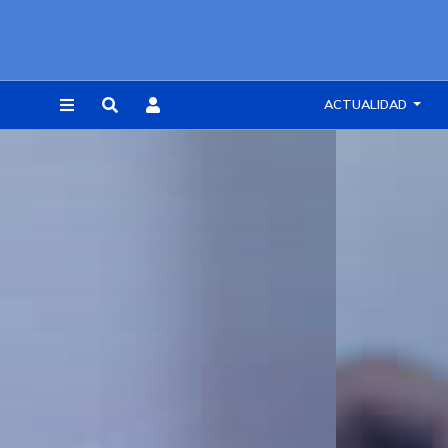
ACTUALIDAD
REGISTRARSE