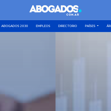
ABOGADOS 2030
EMPLEOS
DIRECTORIO
PAÍSES
ÁR