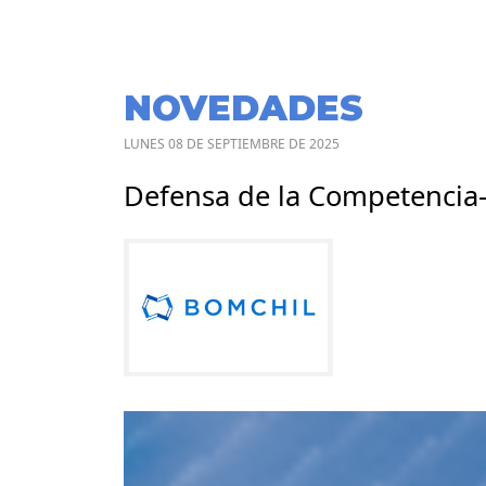
NOVEDADES
LUNES 08 DE SEPTIEMBRE DE 2025
Defensa de la Competencia