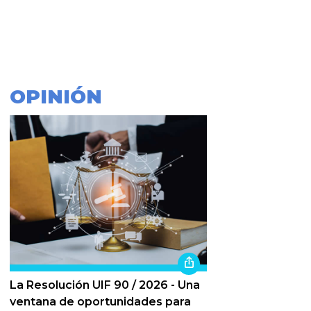
OPINIÓN
La Resolución UIF 90 / 2026 - Una
ventana de oportunidades para