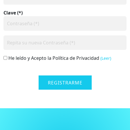
Clave (*)
He leído y Acepto la Política de Privacidad
(Leer)
REGISTRARME