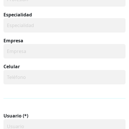
Especialidad
Empresa
Celular
Usuario (*)