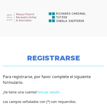
REGISTRARSE
Para registrarse, por favor complete el siguiente
formulario.
¿Ya tiene una cuenta?
Iniciar sesión
Los campos señalados con (*) son requeridos.