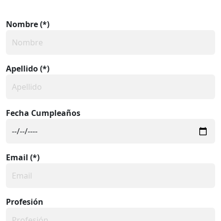
Nombre (*)
Apellido (*)
Fecha Cumpleaños
Email (*)
Profesión