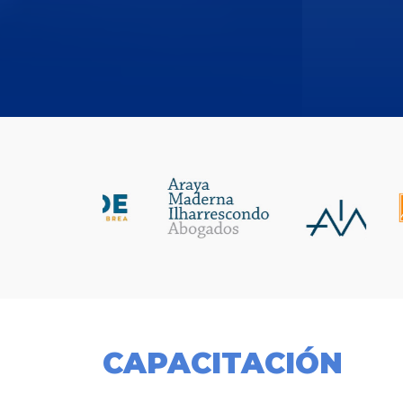
CAPACITACIÓN