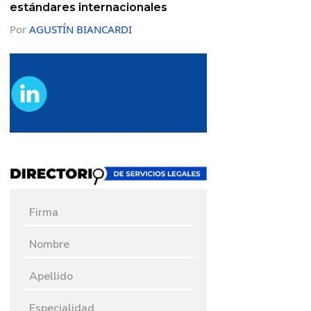
estándares internacionales
Por
AGUSTÍN BIANCARDI