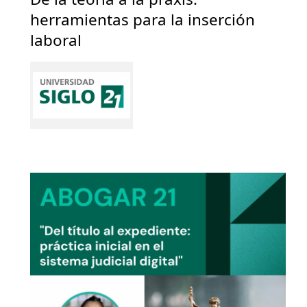
herramientas para la inserción
laboral