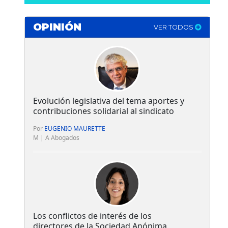
OPINIÓN
VER TODOS
Evolución legislativa del tema aportes y
contribuciones solidarial al sindicato
Por
EUGENIO MAURETTE
M | A Abogados
Los conflictos de interés de los
directores de la Sociedad Anónima.