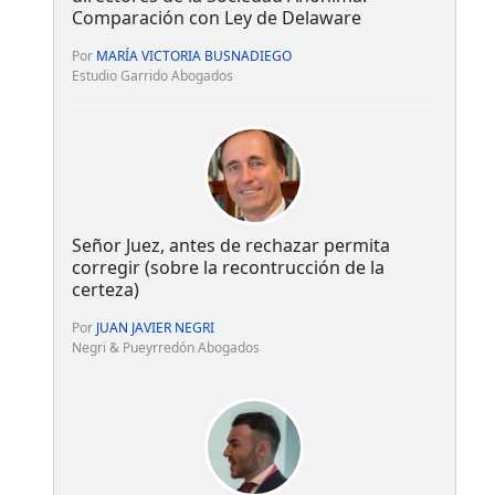
Comparación con Ley de Delaware
Por
MARÍA VICTORIA BUSNADIEGO
Estudio Garrido Abogados
Señor Juez, antes de rechazar permita
corregir (sobre la recontrucción de la
certeza)
Por
JUAN JAVIER NEGRI
Negri & Pueyrredón Abogados