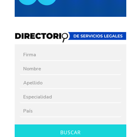
BUSCAR