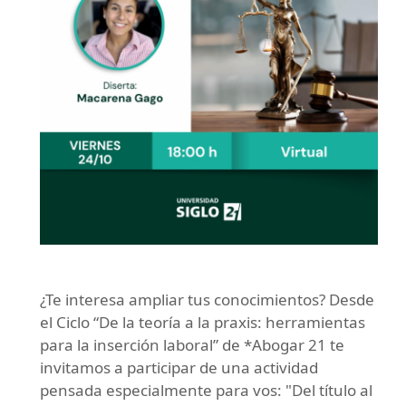
¿Te interesa ampliar tus conocimientos? Desde
el Ciclo “De la teoría a la praxis: herramientas
para la inserción laboral” de *Abogar 21 te
invitamos a participar de una actividad
pensada especialmente para vos: "Del título al