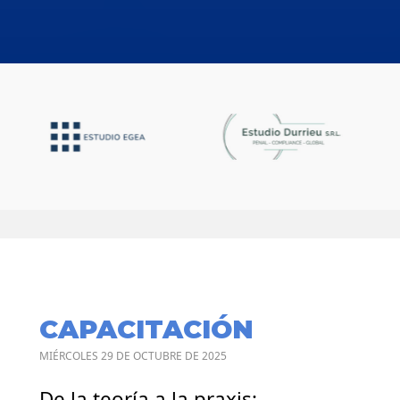
CAPACITACIÓN
MIÉRCOLES 29 DE OCTUBRE DE 2025
De la teoría a la praxis: