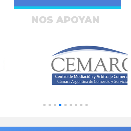
NOS APOYAN