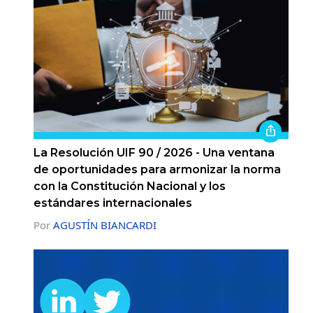
La Resolución UIF 90 / 2026 - Una ventana
de oportunidades para armonizar la norma
con la Constitución Nacional y los
estándares internacionales
Por
AGUSTÍN BIANCARDI