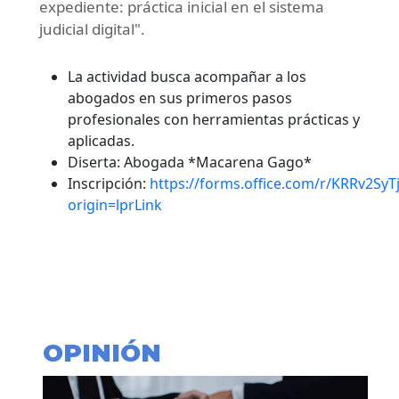
expediente: práctica inicial en el sistema
judicial digital".
La actividad busca acompañar a los
abogados en sus primeros pasos
profesionales con herramientas prácticas y
aplicadas.
Diserta: Abogada *Macarena Gago*
Inscripción:
https://forms.office.com/r/KRRv2SyT
origin=lprLink
OPINIÓN