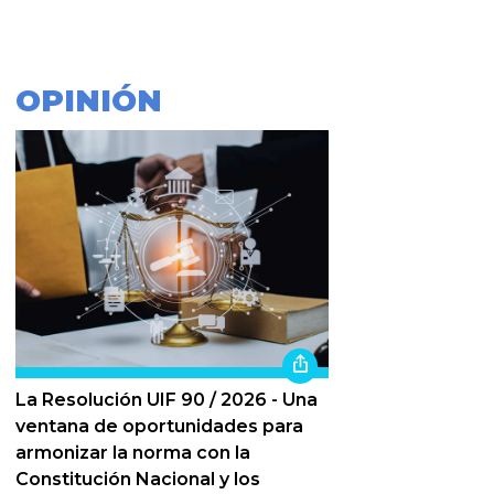
OPINIÓN
La Resolución UIF 90 / 2026 - Una
ventana de oportunidades para
armonizar la norma con la
Constitución Nacional y los