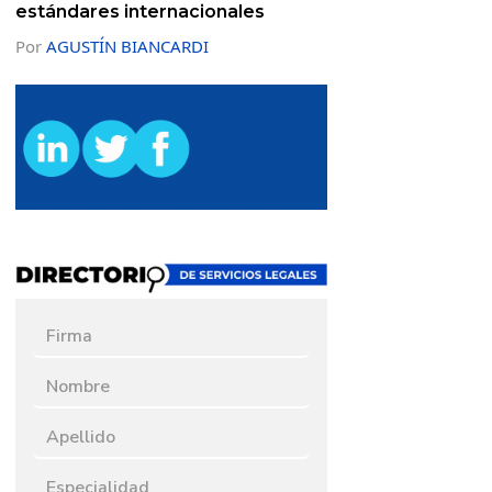
estándares internacionales
Por
AGUSTÍN BIANCARDI