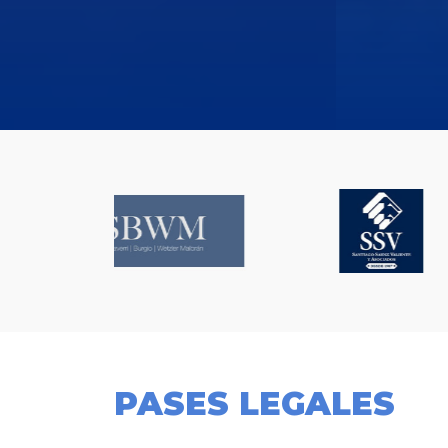
PASES LEGALES