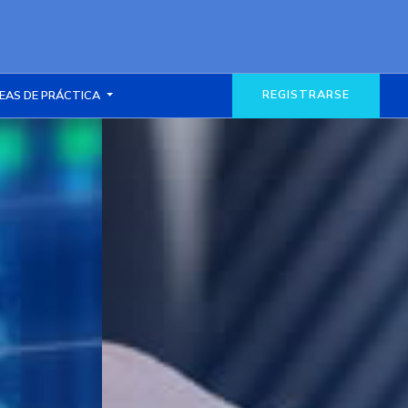
REGISTRARSE
EAS DE PRÁCTICA