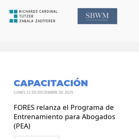
CAPACITACIÓN
LUNES 22 DE DICIEMBRE DE 2025
FORES relanza el Programa de
Entrenamiento para Abogados
(PEA)