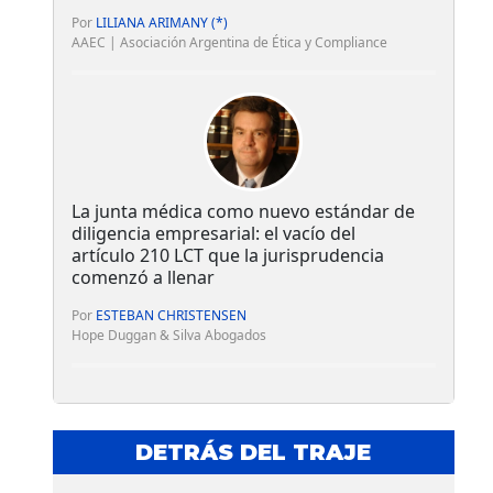
Por
LILIANA ARIMANY (*)
AAEC | Asociación Argentina de Ética y Compliance
La junta médica como nuevo estándar de
diligencia empresarial: el vacío del
artículo 210 LCT que la jurisprudencia
comenzó a llenar
Por
ESTEBAN CHRISTENSEN
Hope Duggan & Silva Abogados
DETRÁS DEL TRAJE