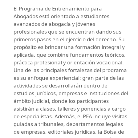
El Programa de Entrenamiento para
Abogados está orientado a estudiantes
avanzados de abogacía y jóvenes
profesionales que se encuentran dando sus
primeros pasos en el ejercicio del derecho. Su
propósito es brindar una formación integral y
aplicada, que combine fundamentos teóricos,
práctica profesional y orientación vocacional.
Una de las principales fortalezas del programa
es su enfoque experiencial: gran parte de las
actividades se desarrollarán dentro de
estudios jurídicos, empresas e instituciones del
ámbito judicial, donde los participantes
asistirán a clases, talleres y ponencias a cargo
de especialistas. Además, el PEA incluye visitas
guiadas a tribunales, departamentos legales
de empresas, editoriales jurídicas, la Bolsa de