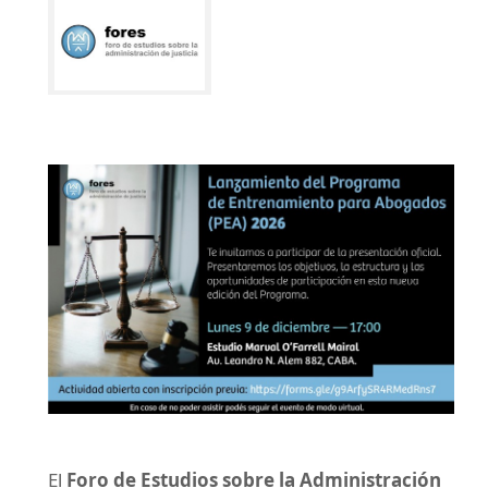
El
Foro de Estudios sobre la Administración