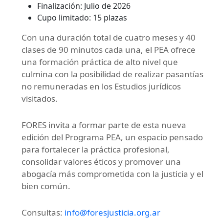
Finalización: Julio de 2026
Cupo limitado: 15 plazas
Con una duración total de cuatro meses y 40
clases de 90 minutos cada una, el PEA ofrece
una formación práctica de alto nivel que
culmina con la posibilidad de realizar pasantías
no remuneradas en los Estudios jurídicos
visitados.
FORES invita a formar parte de esta nueva
edición del Programa PEA, un espacio pensado
para fortalecer la práctica profesional,
consolidar valores éticos y promover una
abogacía más comprometida con la justicia y el
bien común.
Consultas:
info@foresjusticia.org.ar