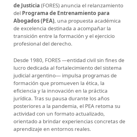
de Justicia
(FORES) anuncia el relanzamiento
del
Programa de Entrenamiento para
Abogados (PEA)
, una propuesta académica
de excelencia destinada a acompañar la
transición entre la formación y el ejercicio
profesional del derecho.
Desde 1980, FORES —entidad civil sin fines de
lucro dedicada al fortalecimiento del sistema
judicial argentino— impulsa programas de
formación que promueven la ética, la
eficiencia y la innovación en la práctica
jurídica. Tras su pausa durante los años
posteriores a la pandemia, el PEA retoma su
actividad con un formato actualizado,
orientado a brindar experiencias concretas de
aprendizaje en entornos reales.