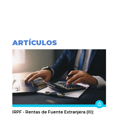
ARTÍCULOS
IRPF - Rentas de Fuente Extranjera (III):