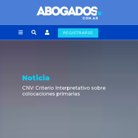
REGISTRARSE
Noticia
CNV: Criterio Interpretativo sobre
colocaciones primarias