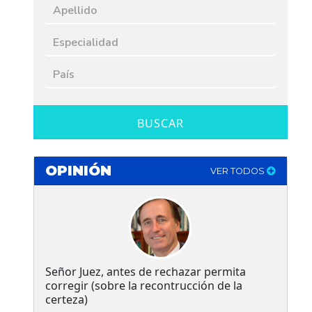
BUSCAR
OPINIÓN
VER TODOS
Señor Juez, antes de rechazar permita
corregir (sobre la recontrucción de la
certeza)