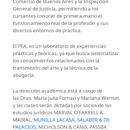
Comercio de Buenos Aires y la Inspección
General de Justicia, permitiendo a los
cursantes conocer de primera mano el
funcionamiento real de la profesión y sus
diversos entornos de práctica.
El PEA, es un laboratorio de experiencias
prácticas y teóricas, ya que busca sistematizar
los conocimientos relacionados con la
transmisión del arte y la técnica de la
abogacía.
La dirección académica está a cargo de
las Dras. María Julia Fornari y Mariana Werner,
y las clases serán dictadas por socios de los
estudios jurídicos MARVAL O’FARRELL &
MAIRAL,
MUNILLA LACASA, SALABER & DE
PALACIOS
, NICHOLSON & CANO, PASSBA