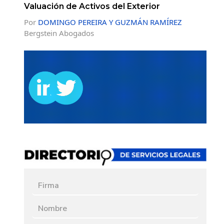
Valuación de Activos del Exterior
Por
DOMINGO PEREIRA Y GUZMÁN RAMÍREZ
Bergstein Abogados