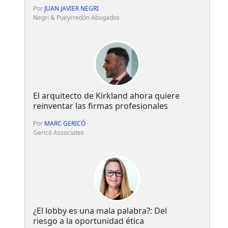
Por
JUAN JAVIER NEGRI
Negri & Pueyrredón Abogados
El arquitecto de Kirkland ahora quiere
reinventar las firmas profesionales
Por
MARC GERICÓ
Gericó Associates
¿El lobby es una mala palabra?: Del
riesgo a la oportunidad ética