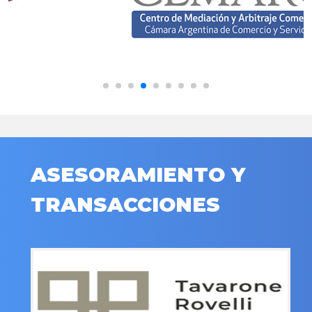
ASESORAMIENTO Y
TRANSACCIONES