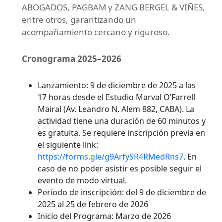
ABOGADOS, PAGBAM y ZANG BERGEL & VIÑES,
entre otros, garantizando un
acompañamiento cercano y riguroso.
Cronograma 2025–2026
Lanzamiento: 9 de diciembre de 2025 a las
17 horas desde el Estudio Marval O’Farrell
Mairal (Av. Leandro N. Alem 882, CABA). La
actividad tiene una duración de 60 minutos y
es gratuita. Se requiere inscripción previa en
el siguiente link:
https://forms.gle/g9ArfySR4RMedRns7
. En
caso de no poder asistir es posible seguir el
evento de modo virtual.
Período de inscripción: del 9 de diciembre de
2025 al 25 de febrero de 2026
Inicio del Programa: Marzo de 2026