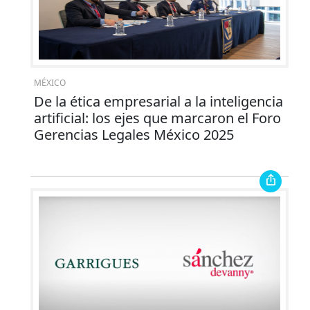
MÉXICO
De la ética empresarial a la inteligencia
artificial: los ejes que marcaron el Foro
Gerencias Legales México 2025