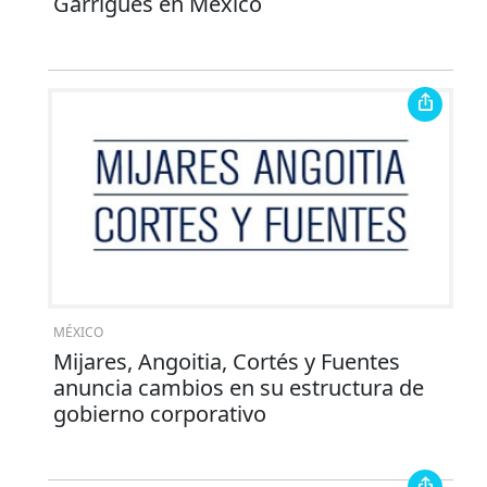
Garrigues en México
MÉXICO
Mijares, Angoitia, Cortés y Fuentes
anuncia cambios en su estructura de
gobierno corporativo