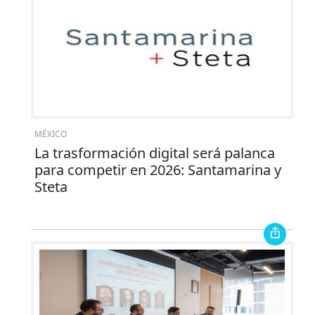
MÉXICO
La trasformación digital será palanca
para competir en 2026: Santamarina y
Steta