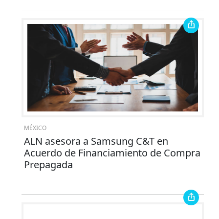
MÉXICO
ALN asesora a Samsung C&T en
Acuerdo de Financiamiento de Compra
Prepagada