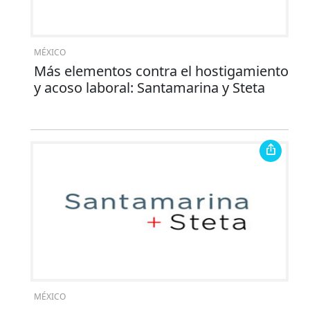
MÉXICO
Más elementos contra el hostigamiento
y acoso laboral: Santamarina y Steta
MÉXICO