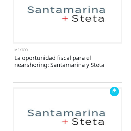
MÉXICO
La oportunidad fiscal para el
nearshoring: Santamarina y Steta