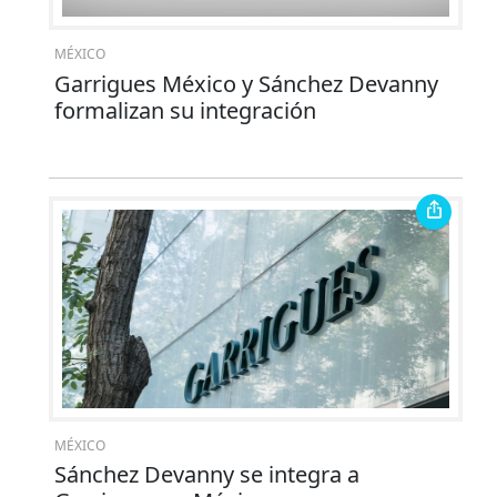
MÉXICO
Garrigues México y Sánchez Devanny
formalizan su integración
MÉXICO
Sánchez Devanny se integra a