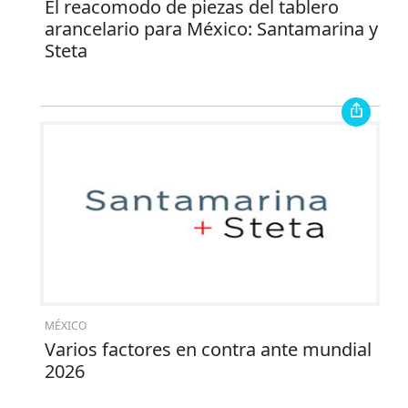
El reacomodo de piezas del tablero
arancelario para México: Santamarina y
Steta
MÉXICO
Varios factores en contra ante mundial
2026