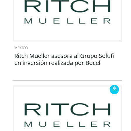
MÉXICO
Ritch Mueller asesora al Grupo Solufi
en inversión realizada por Bocel