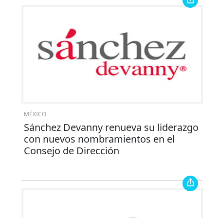
MÉXICO
Sánchez Devanny renueva su liderazgo
con nuevos nombramientos en el
Consejo de Dirección