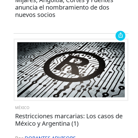
anuncia el nombramiento de dos
nuevos socios
MÉXICO
Restricciones marcarias: Los casos de
México y Argentina (1)