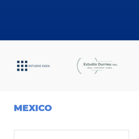
MEXICO