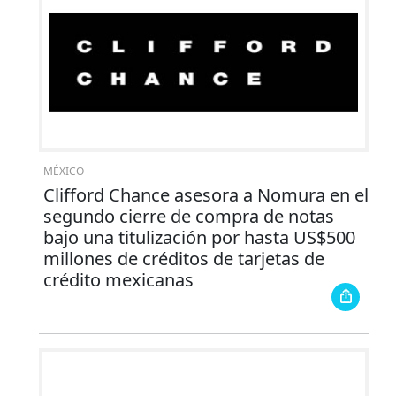
MÉXICO
Clifford Chance asesora a Nomura en el
segundo cierre de compra de notas
bajo una titulización por hasta US$500
millones de créditos de tarjetas de
crédito mexicanas