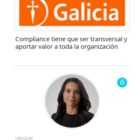
Compliance tiene que ser transversal y
aportar valor a toda la organización
URUGUAY