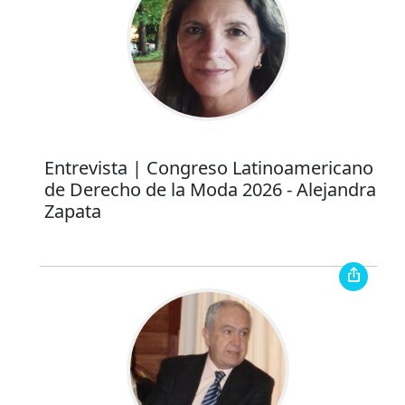
Entrevista | Congreso Latinoamericano
de Derecho de la Moda 2026 - Alejandra
Zapata