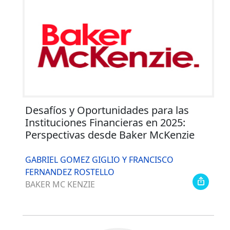
Desafíos y Oportunidades para las
Instituciones Financieras en 2025:
Perspectivas desde Baker McKenzie
GABRIEL GOMEZ GIGLIO Y FRANCISCO
FERNANDEZ ROSTELLO
BAKER MC KENZIE