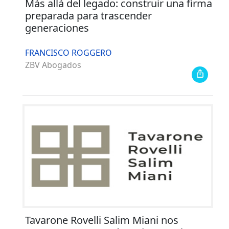
Más allá del legado: construir una firma
preparada para trascender
generaciones
FRANCISCO ROGGERO
ZBV Abogados
Tavarone Rovelli Salim Miani nos