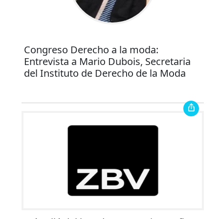
Congreso Derecho a la moda:
Entrevista a Mario Dubois, Secretaria
del Instituto de Derecho de la Moda