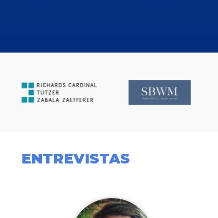
ENTREVISTAS