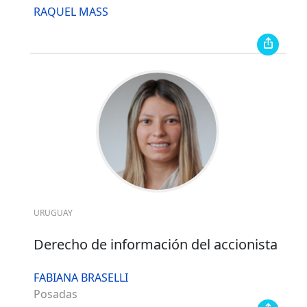
RAQUEL MASS
URUGUAY
Derecho de información del accionista
FABIANA BRASELLI
Posadas