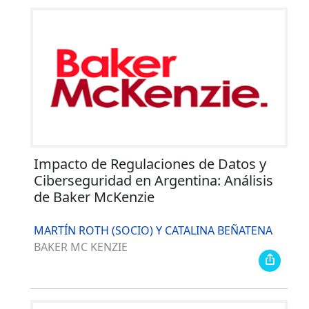
Impacto de Regulaciones de Datos y
Ciberseguridad en Argentina: Análisis
de Baker McKenzie
MARTÍN ROTH (SOCIO) Y CATALINA BEÑATENA
BAKER MC KENZIE