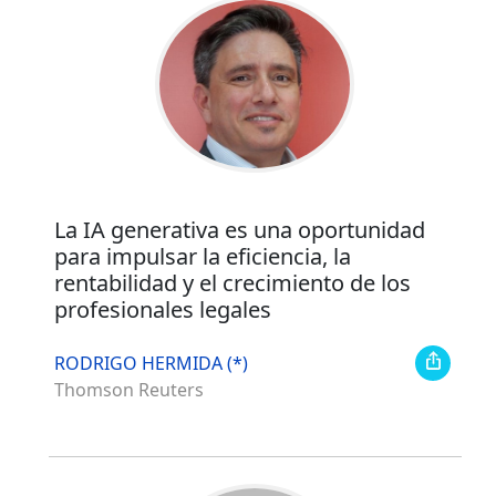
La IA generativa es una oportunidad
para impulsar la eficiencia, la
rentabilidad y el crecimiento de los
profesionales legales
RODRIGO HERMIDA​ (*)
Thomson Reuters