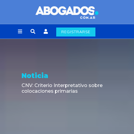
REGISTRARSE
Noticia
CNV: Criterio Interpretativo sobre
colocaciones primarias