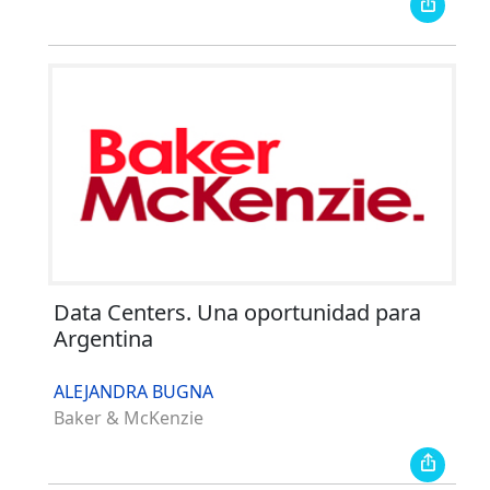
Data Centers. Una oportunidad para
Argentina
ALEJANDRA BUGNA
Baker & McKenzie