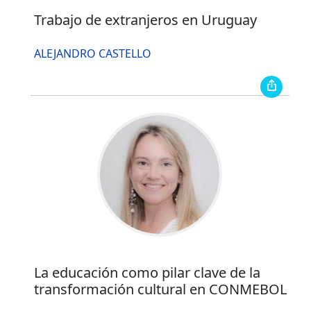
Trabajo de extranjeros en Uruguay
ALEJANDRO CASTELLO
La educación como pilar clave de la
transformación cultural en CONMEBOL