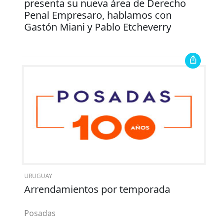
presenta su nueva área de Derecho
Penal Empresaro, hablamos con
Gastón Miani y Pablo Etcheverry
URUGUAY
Arrendamientos por temporada
Posadas