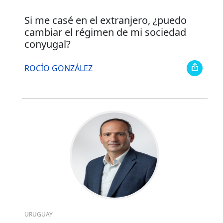
Si me casé en el extranjero, ¿puedo
cambiar el régimen de mi sociedad
conyugal?
ROCÍO GONZÁLEZ
URUGUAY