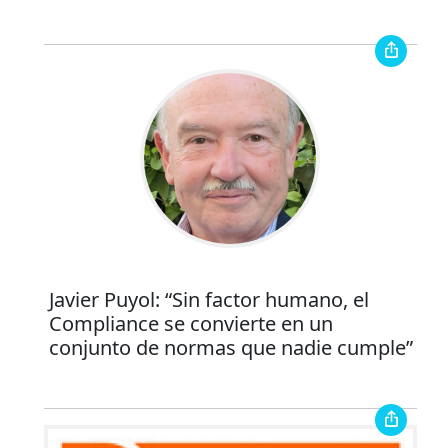
Javier Puyol: “Sin factor humano, el
Compliance se convierte en un
conjunto de normas que nadie cumple”