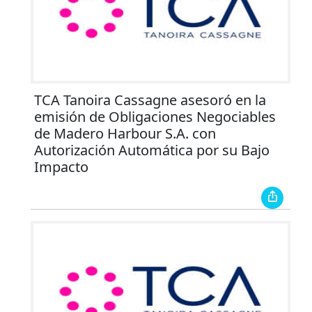
TCA Tanoira Cassagne asesoró en la
emisión de Obligaciones Negociables
de Madero Harbour S.A. con
Autorización Automática por su Bajo
Impacto