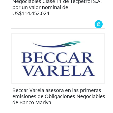
Negociables Clase 11 de Tecpetrol S.A.
por un valor nominal de
US$114.452.024
Beccar Varela asesora en las primeras
emisiones de Obligaciones Negociables
de Banco Mariva