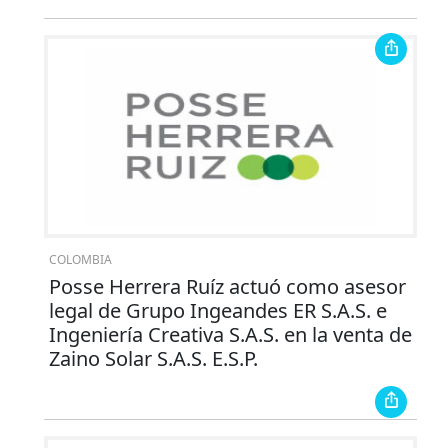
COLOMBIA
Posse Herrera Ruíz actuó como asesor
legal de Grupo Ingeandes ER S.A.S. e
Ingeniería Creativa S.A.S. en la venta de
Zaino Solar S.A.S. E.S.P.