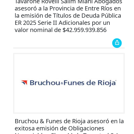
Tavarone Rovelli Salim Miani Abogados
asesoró a la Provincia de Entre Ríos en
la emisión de Títulos de Deuda Pública
ER 2025 Serie II Adicionales por un
valor nominal de $42.959.939.856
Bruchou & Funes de Rioja asesoró en la
exitosa emisión de Obligaciones