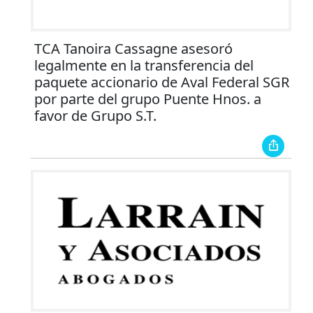
TCA Tanoira Cassagne asesoró
legalmente en la transferencia del
paquete accionario de Aval Federal SGR
por parte del grupo Puente Hnos. a
favor de Grupo S.T.