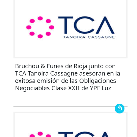
Bruchou & Funes de Rioja junto con
TCA Tanoira Cassagne asesoran en la
exitosa emisión de las Obligaciones
Negociables Clase XXII de YPF Luz