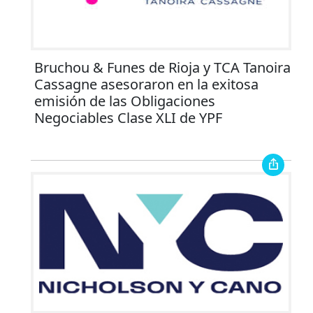
Bruchou & Funes de Rioja y TCA Tanoira
Cassagne asesoraron en la exitosa
emisión de las Obligaciones
Negociables Clase XLI de YPF