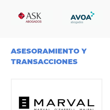
ASESORAMIENTO Y
TRANSACCIONES