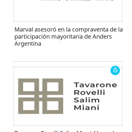
Marval asesoró en la compraventa de la
participación mayoritaria de Anders
Argentina