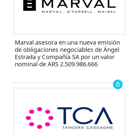
Marval asesora en una nueva emisión
de obligaciones negociables de Ángel
Estrada y Compañía SA por un valor
nominal de ARS 2.509.986.666