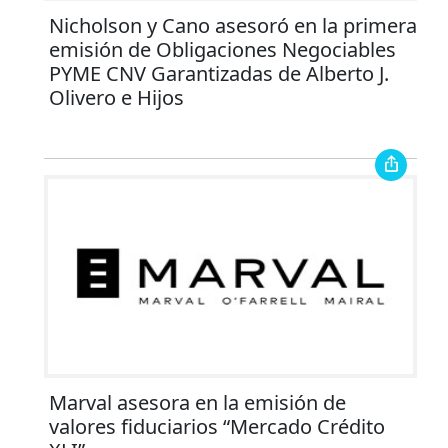
Nicholson y Cano asesoró en la primera
emisión de Obligaciones Negociables
PYME CNV Garantizadas de Alberto J.
Olivero e Hijos
Marval asesora en la emisión de
valores fiduciarios “Mercado Crédito