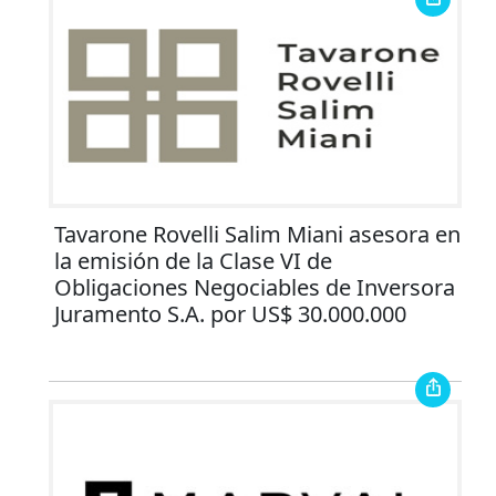
Tavarone Rovelli Salim Miani asesora en
la emisión de la Clase VI de
Obligaciones Negociables de Inversora
Juramento S.A. por US$ 30.000.000