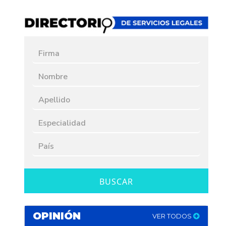
BUSCAR
OPINIÓN
VER TODOS