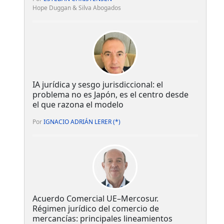
Hope Duggan & Silva Abogados
IA jurídica y sesgo jurisdiccional: el
problema no es Japón, es el centro desde
el que razona el modelo
Por
IGNACIO ADRIÁN LERER (*)
Acuerdo Comercial UE–Mercosur.
Régimen jurídico del comercio de
mercancías: principales lineamientos