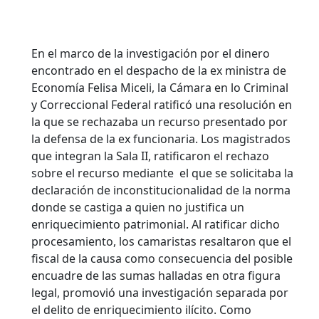
En el marco de la investigación por el dinero
encontrado en el despacho de la ex ministra de
Economía Felisa Miceli, la Cámara en lo Criminal
y Correccional Federal ratificó una resolución en
la que se rechazaba un recurso presentado por
la defensa de la ex funcionaria. Los magistrados
que integran la Sala II, ratificaron el rechazo
sobre el recurso mediante el que se solicitaba la
declaración de inconstitucionalidad de la norma
donde se castiga a quien no justifica un
enriquecimiento patrimonial.
Al ratificar dicho
procesamiento, los camaristas resaltaron que el
fiscal de la causa como consecuencia del posible
encuadre de las sumas halladas en otra figura
legal, promovió una investigación separada por
el delito de enriquecimiento ilícito. Como