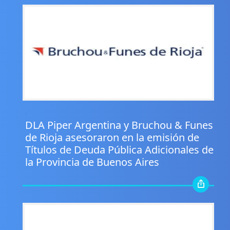
.
DLA Piper Argentina y Bruchou & Funes
de Rioja asesoraron en la emisión de
Títulos de Deuda Pública Adicionales de
la Provincia de Buenos Aires