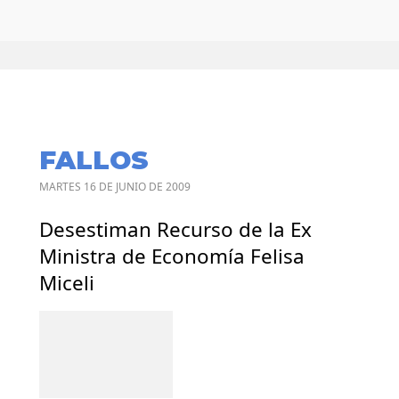
FALLOS
MARTES 16 DE JUNIO DE 2009
Desestiman Recurso de la Ex
Ministra de Economía Felisa
Miceli