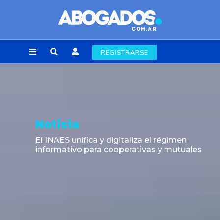
REGISTRARSE
Noticia
El INAES unifica y digitaliza el régimen
informativo para cooperativas y mutuales