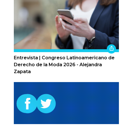
Entrevista | Congreso Latinoamericano de
Derecho de la Moda 2026 - Alejandra
Zapata