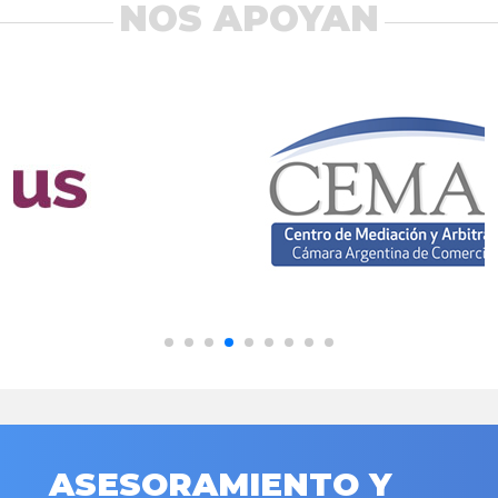
NOS APOYAN
ASESORAMIENTO Y