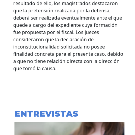
resultado de ello, los magistrados destacaron
que la pretensión realizada por la defensa,
deberá ser realizada eventualmente ante el que
quede a cargo del expediente cuya formación
fue propuesta por el fiscal. Los jueces
consideraron que la declaración de
inconstitucionalidad solicitada no posee
finalidad concreta para el presente caso, debido
a que no tiene relación directa con la dirección
que tomó la causa.
ENTREVISTAS