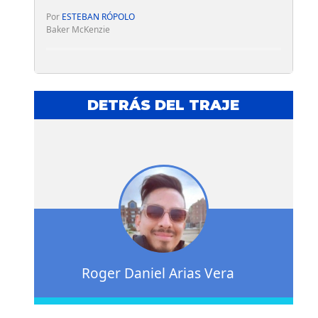
Por
ESTEBAN RÓPOLO
Baker McKenzie
DETRÁS DEL TRAJE
Roger Daniel Arias Vera