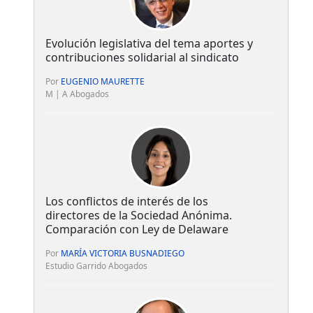
Evolución legislativa del tema aportes y
contribuciones solidarial al sindicato
Por
EUGENIO MAURETTE
M | A Abogados
Los conflictos de interés de los
directores de la Sociedad Anónima.
Comparación con Ley de Delaware
Por
MARÍA VICTORIA BUSNADIEGO
Estudio Garrido Abogados