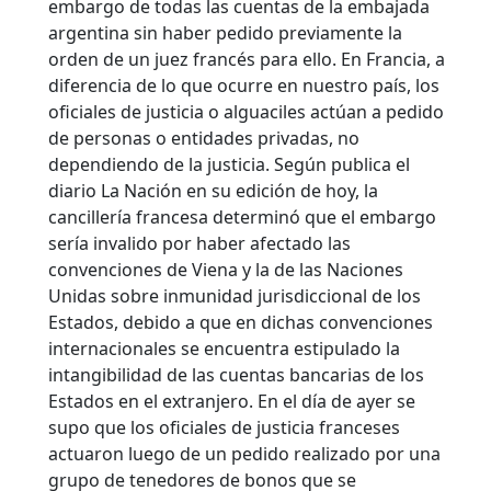
embargo de todas las cuentas de la embajada
argentina sin haber pedido previamente la
orden de un juez francés para ello. En Francia, a
diferencia de lo que ocurre en nuestro país, los
oficiales de justicia o alguaciles actúan a pedido
de personas o entidades privadas, no
dependiendo de la justicia. Según publica el
diario La Nación en su edición de hoy, la
cancillería francesa determinó que el embargo
sería invalido por haber afectado las
convenciones de Viena y la de las Naciones
Unidas sobre inmunidad jurisdiccional de los
Estados, debido a que en dichas convenciones
internacionales se encuentra estipulado la
intangibilidad de las cuentas bancarias de los
Estados en el extranjero. En el día de ayer se
supo que los oficiales de justicia franceses
actuaron luego de un pedido realizado por una
grupo de tenedores de bonos que se