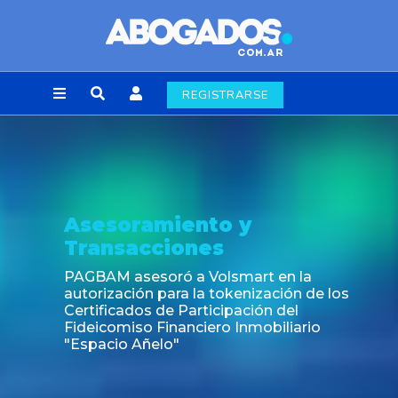
REGISTRARSE
Asesoramiento y
Transacciones
PAGBAM asesoró a Volsmart en la
autorización para la tokenización de los
Certificados de Participación del
Fideicomiso Financiero Inmobiliario
"Espacio Añelo"