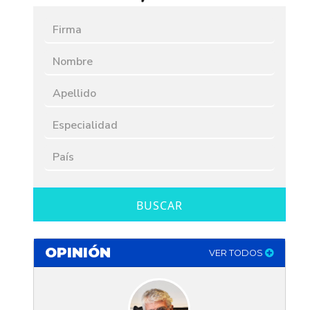
BUSCAR
OPINIÓN
VER TODOS