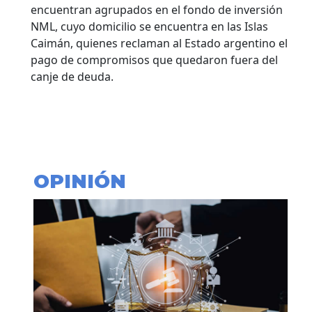
encuentran agrupados en el fondo de inversión
NML, cuyo domicilio se encuentra en las Islas
Caimán, quienes reclaman al Estado argentino el
pago de compromisos que quedaron fuera del
canje de deuda.
OPINIÓN