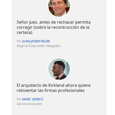
Señor Juez, antes de rechazar permita
corregir (sobre la recontrucción de la
certeza)
Por
JUAN JAVIER NEGRI
Negri & Pueyrredón Abogados
El arquitecto de Kirkland ahora quiere
reinventar las firmas profesionales
Por
MARC GERICÓ
Gericó Associates