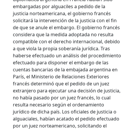
embargadas por alguaciles a pedido de la
justicia norteamericana, el gobierno francés
solicitará la intervención de la justicia con el fin
de que se anule el embargo. El gobierno francés
considera que la medida adoptada no resulta
compatible con el derecho internacional, debido
a que viola la propia soberanía jurídica.
Tras
haberse efectuado un análisis del procedimiento
efectuado para disponer el embargo de las
cuentas bancarias de la embajada argentina en
París, el Ministerio de Relaciones Exteriores
francés determinó que el pedido de un juez
extranjero para ejecutar una decisión de justicia,
no había pasado por un juez francés, lo cual
resulta necesario según el ordenamiento
jurídico de dicha país. Los oficiales de justicia o
alguaciales, habían acatado el pedido efectuado
por un juez norteamericano, solicitando el