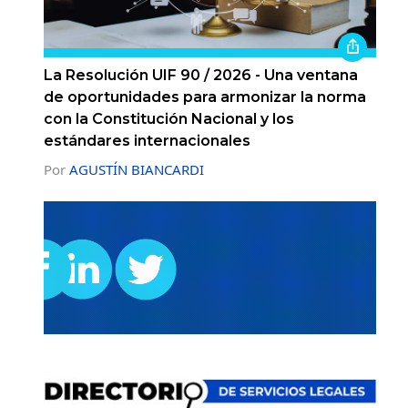
La Resolución UIF 90 / 2026 - Una ventana
de oportunidades para armonizar la norma
con la Constitución Nacional y los
estándares internacionales
Por
AGUSTÍN BIANCARDI