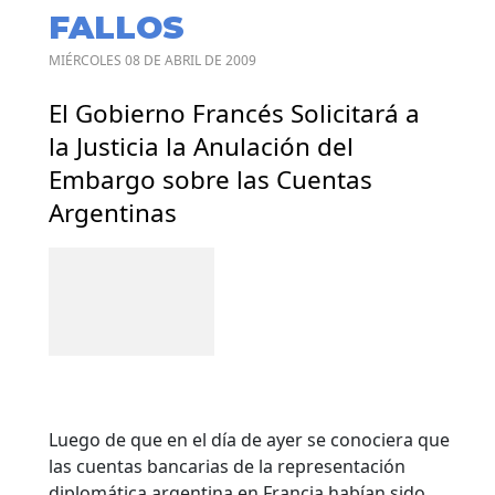
FALLOS
MIÉRCOLES 08 DE ABRIL DE 2009
El Gobierno Francés Solicitará a
la Justicia la Anulación del
Embargo sobre las Cuentas
Argentinas
Luego de que en el día de ayer se conociera que
las cuentas bancarias de la representación
diplomática argentina en Francia habían sido