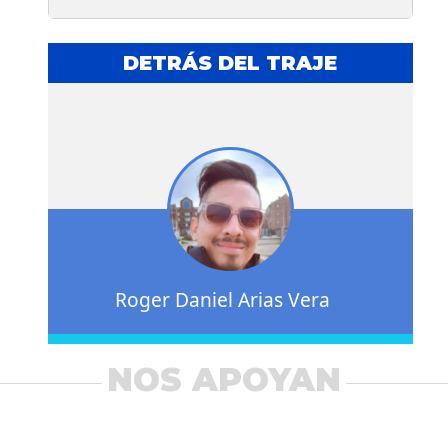
DETRÁS DEL TRAJE
Roger Daniel Arias Vera
NOS APOYAN