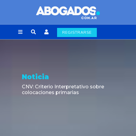
REGISTRARSE
Noticia
CNV: Criterio Interpretativo sobre
colocaciones primarias