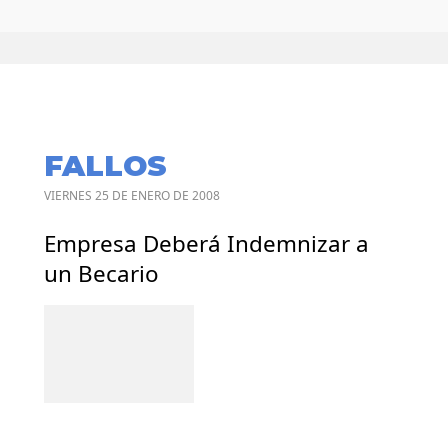
FALLOS
VIERNES 25 DE ENERO DE 2008
Empresa Deberá Indemnizar a
un Becario