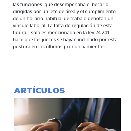
las funciones que desempeñaba el becario
dirigidas por un jefe de área y el cumplimiento
de un horario habitual de trabajo denotan un
vínculo laboral.
La falta de regulación de esta
figura – solo es mencionada en la ley 24.241 –
hace que los jueces se hayan inclinado por esta
postura en los últimos pronunciamientos.
ARTÍCULOS