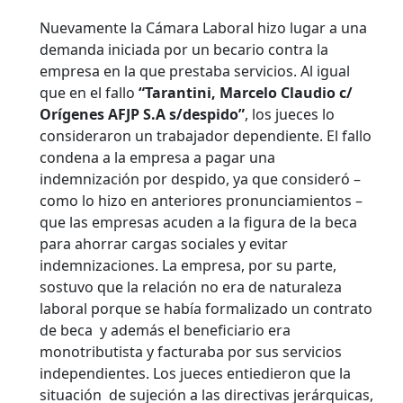
Nuevamente la Cámara Laboral hizo lugar a una
demanda iniciada por un becario contra la
empresa en la que prestaba servicios. Al igual
que en el fallo
“Tarantini, Marcelo Claudio c/
Orígenes AFJP S.A s/despido”
, los jueces lo
consideraron un trabajador dependiente. El fallo
condena a la empresa a pagar una
indemnización por despido, ya que consideró –
como lo hizo en anteriores pronunciamientos –
que las empresas acuden a la figura de la beca
para ahorrar cargas sociales y evitar
indemnizaciones. La empresa, por su parte,
sostuvo que la relación no era de naturaleza
laboral porque se había formalizado un contrato
de beca y además el beneficiario era
monotributista y facturaba por sus servicios
independientes.
Los jueces entiedieron que la
situación de sujeción a las directivas jerárquicas,