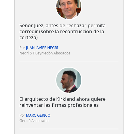
Señor Juez, antes de rechazar permita
corregir (sobre la recontrucción de la
certeza)
Por
JUAN JAVIER NEGRI
Negri & Pueyrredón Abogados
El arquitecto de Kirkland ahora quiere
reinventar las firmas profesionales
Por
MARC GERICÓ
Gericó Associates