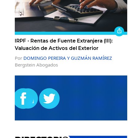
IRPF - Rentas de Fuente Extranjera (III):
Valuación de Activos del Exterior
Por
DOMINGO PEREIRA Y GUZMÁN RAMÍREZ
Bergstein Abogados