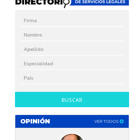
BUSCAR
OPINIÓN
VER TODOS