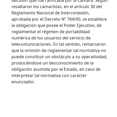
decisión que fue ratificada por la Cámara. Según
resaltaron los camaristas, en el artículo 30 del
Reglamento Nacional de Interconexión,
aprobada por el Decreto Nº 764/00, se establece
la obligación que posee el Poder Ejecutivo, de
reglamentar el régimen de portabilidad
numérica de los usuarios del servicio de
telecomunicaciones. En tal sentido, remarcaron
que la omisión de reglamentar tal normativa no
puede constituir un obstáculo a su operatividad,
produciéndose un desconocimiento de la
obligación asumida por el Estado, en caso de
interpretar tal normativa con carácter
enunciador.