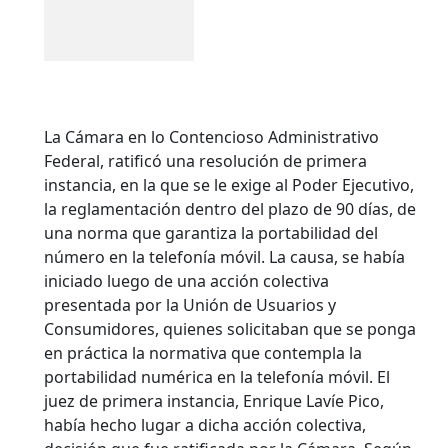
La Cámara en lo Contencioso Administrativo
Federal, ratificó una resolución de primera
instancia, en la que se le exige al Poder Ejecutivo,
la reglamentación dentro del plazo de 90 días, de
una norma que garantiza la portabilidad del
número en la telefonía móvil. La causa, se había
iniciado luego de una acción colectiva
presentada por la Unión de Usuarios y
Consumidores, quienes solicitaban que se ponga
en práctica la normativa que contempla la
portabilidad numérica en la telefonía móvil.
El
juez de primera instancia, Enrique Lavíe Pico,
había hecho lugar a dicha acción colectiva,