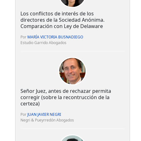
Los conflictos de interés de los
directores de la Sociedad Anónima.
Comparación con Ley de Delaware
Por
MARÍA VICTORIA BUSNADIEGO
Estudio Garrido Abogados
Señor Juez, antes de rechazar permita
corregir (sobre la recontrucción de la
certeza)
Por
JUAN JAVIER NEGRI
Negri & Pueyrredón Abogados