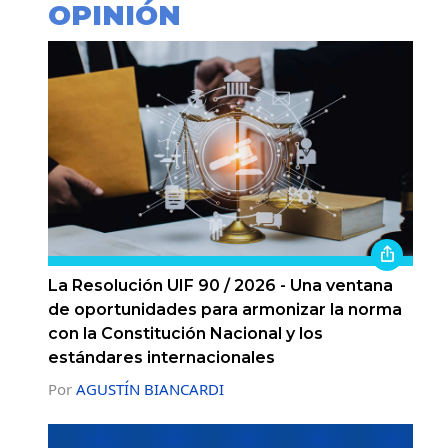
OPINIÓN
La Resolución UIF 90 / 2026 - Una ventana
de oportunidades para armonizar la norma
con la Constitución Nacional y los
estándares internacionales
Por
AGUSTÍN BIANCARDI