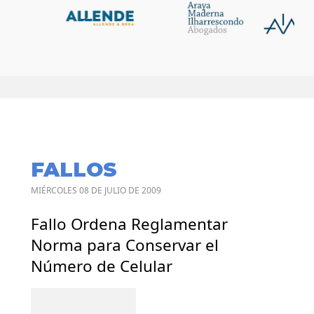
FALLOS
MIÉRCOLES 08 DE JULIO DE 2009
Fallo Ordena Reglamentar
Norma para Conservar el
Número de Celular