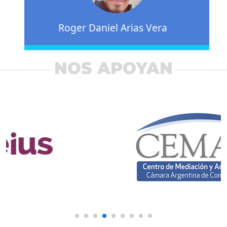
Roger Daniel Arias Vera
NOS APOYAN