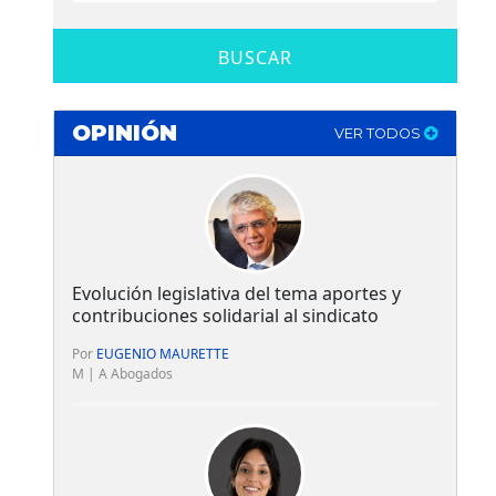
BUSCAR
OPINIÓN
VER TODOS
Evolución legislativa del tema aportes y
contribuciones solidarial al sindicato
Por
EUGENIO MAURETTE
M | A Abogados