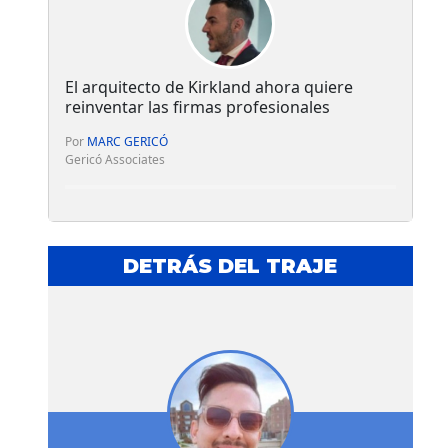
El arquitecto de Kirkland ahora quiere
reinventar las firmas profesionales
Por
MARC GERICÓ
Gericó Associates
DETRÁS DEL TRAJE