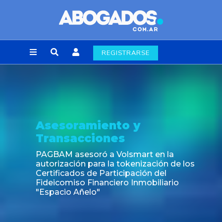
REGISTRARSE
Asesoramiento y
Transacciones
PAGBAM asesoró a Volsmart en la
autorización para la tokenización de los
Certificados de Participación del
Fideicomiso Financiero Inmobiliario
"Espacio Añelo"