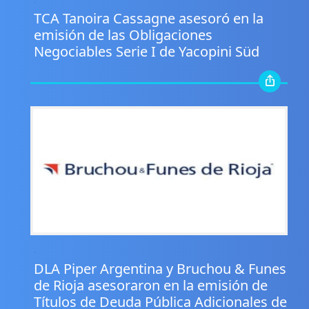
.
TCA Tanoira Cassagne asesoró en la
emisión de las Obligaciones
Negociables Serie I de Yacopini Süd
.
DLA Piper Argentina y Bruchou & Funes
de Rioja asesoraron en la emisión de
Títulos de Deuda Pública Adicionales de