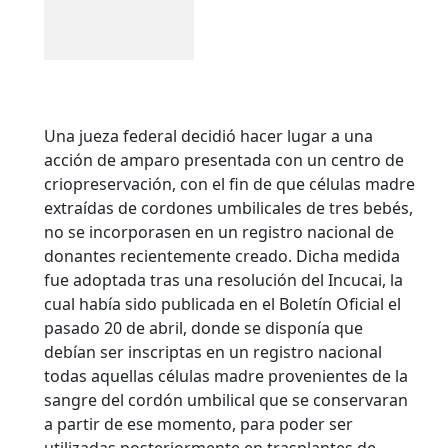
Una jueza federal decidió hacer lugar a una
acción de amparo presentada con un centro de
criopreservación, con el fin de que células madre
extraídas de cordones umbilicales de tres bebés,
no se incorporasen en un registro nacional de
donantes recientemente creado. Dicha medida
fue adoptada tras una resolución del Incucai, la
cual había sido publicada en el Boletín Oficial el
pasado 20 de abril, donde se disponía que
debían ser inscriptas en un registro nacional
todas aquellas células madre provenientes de la
sangre del cordón umbilical que se conservaran
a partir de ese momento, para poder ser