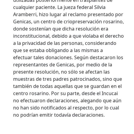
utilizadas posteriormente en trasplantes de
cualquier paciente.
La jueza federal Silvia
Aramberri, hizo lugar al reclamo presentado por
Genicas, un centro de criopreservación rosarino,
donde sostenían que dicha resolución era
inconstitucional, debido a que violaba el derecho
a la privacidad de las personas, considerando
que se estaba obligando a las mismas a
efectuar tales donaciones. Según destacaron los
representantes de Genicas, por medio de la
presente resolución, no sólo se afectan las
muestras de tres padres patrocinados, sino que
también de todas aquellas que se guardan en el
centro rosarino. Por su parte, desde el Incucai
no efectuaron declaraciones, alegando que aún
no han sido notificados al respecto, por lo cual
no podrían emitir todavía declaraciones.