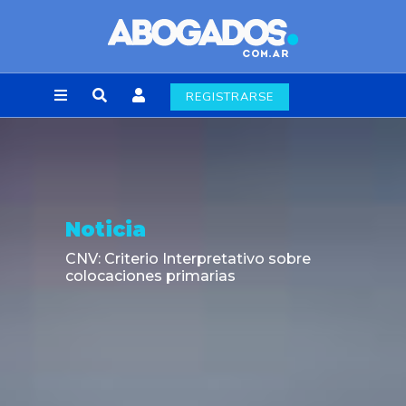
REGISTRARSE
Noticia
CNV: Criterio Interpretativo sobre
colocaciones primarias