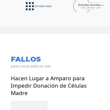
FALLOS
JUEVES 04 DE JUNIO DE 2009
Hacen Lugar a Amparo para
Impedir Donación de Células
Madre