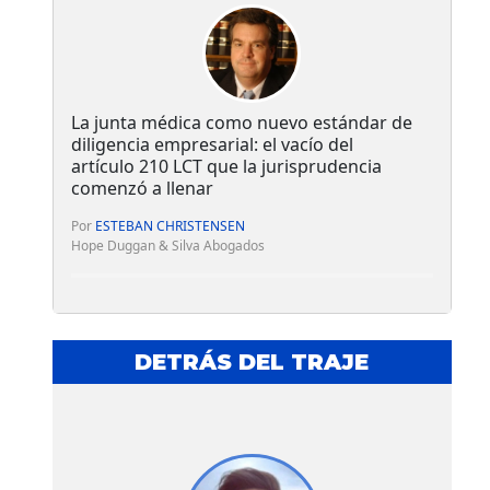
La junta médica como nuevo estándar de
diligencia empresarial: el vacío del
artículo 210 LCT que la jurisprudencia
comenzó a llenar
Por
ESTEBAN CHRISTENSEN
Hope Duggan & Silva Abogados
DETRÁS DEL TRAJE