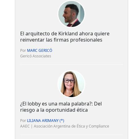
El arquitecto de Kirkland ahora quiere
reinventar las firmas profesionales
Por
MARC GERICÓ
Gericó Associates
¿El lobby es una mala palabra?: Del
riesgo a la oportunidad ética
Por
LILIANA ARIMANY (*)
AAEC | Asociación Argentina de Ética y Compliance