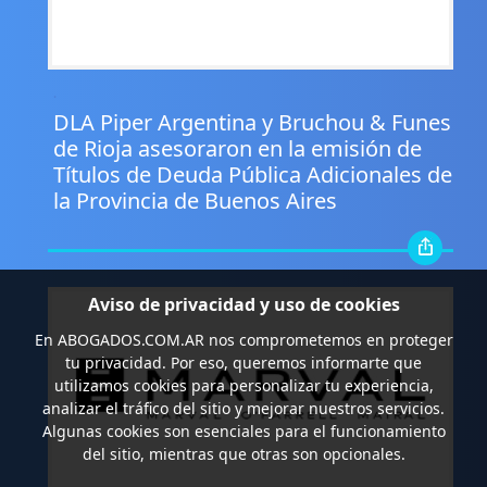
.
DLA Piper Argentina y Bruchou & Funes
de Rioja asesoraron en la emisión de
Títulos de Deuda Pública Adicionales de
la Provincia de Buenos Aires
Aviso de privacidad y uso de cookies
En
ABOGADOS.COM.AR
nos comprometemos en proteger
tu privacidad. Por eso, queremos informarte que
utilizamos cookies para personalizar tu experiencia,
analizar el tráfico del sitio y mejorar nuestros servicios.
Algunas cookies son esenciales para el funcionamiento
del sitio, mientras que otras son opcionales.