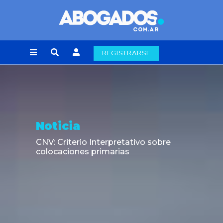
REGISTRARSE
Noticia
CNV: Criterio Interpretativo sobre
colocaciones primarias