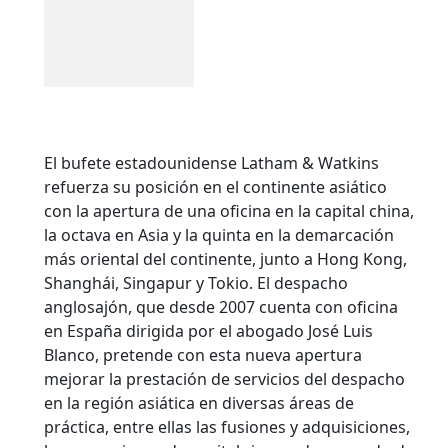
El bufete estadounidense Latham & Watkins
refuerza su posición en el continente asiático
con la apertura de una oficina en la capital china,
la octava en Asia y la quinta en la demarcación
más oriental del continente, junto a Hong Kong,
Shanghái, Singapur y Tokio. El despacho
anglosajón, que desde 2007 cuenta con oficina
en España dirigida por el abogado José Luis
Blanco, pretende con esta nueva apertura
mejorar la prestación de servicios del despacho
en la región asiática en diversas áreas de
práctica, entre ellas las fusiones y adquisiciones,