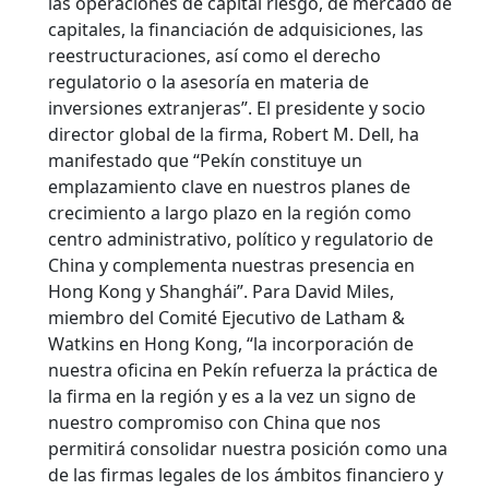
las operaciones de capital riesgo, de mercado de
capitales, la financiación de adquisiciones, las
reestructuraciones, así como el derecho
regulatorio o la asesoría en materia de
inversiones extranjeras”. El presidente y socio
director global de la firma, Robert M. Dell, ha
manifestado que “Pekín constituye un
emplazamiento clave en nuestros planes de
crecimiento a largo plazo en la región como
centro administrativo, político y regulatorio de
China y complementa nuestras presencia en
Hong Kong y Shanghái”. Para David Miles,
miembro del Comité Ejecutivo de Latham &
Watkins en Hong Kong, “la incorporación de
nuestra oficina en Pekín refuerza la práctica de
la firma en la región y es a la vez un signo de
nuestro compromiso con China que nos
permitirá consolidar nuestra posición como una
de las firmas legales de los ámbitos financiero y