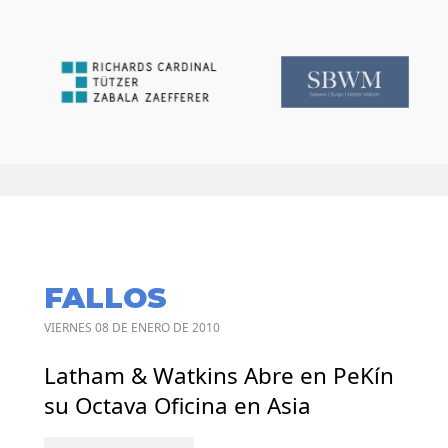
FALLOS
VIERNES 08 DE ENERO DE 2010
Latham & Watkins Abre en PeKín
su Octava Oficina en Asia