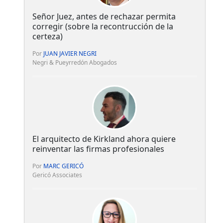
Señor Juez, antes de rechazar permita
corregir (sobre la recontrucción de la
certeza)
Por
JUAN JAVIER NEGRI
Negri & Pueyrredón Abogados
El arquitecto de Kirkland ahora quiere
reinventar las firmas profesionales
Por
MARC GERICÓ
Gericó Associates