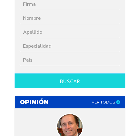
BUSCAR
OPINIÓN
VER TODOS