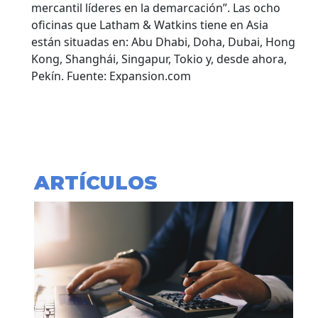
mercantil líderes en la demarcación”. Las ocho
oficinas que Latham & Watkins tiene en Asia
están situadas en: Abu Dhabi, Doha, Dubai, Hong
Kong, Shanghái, Singapur, Tokio y, desde ahora,
Pekín. Fuente: Expansion.com
ARTÍCULOS