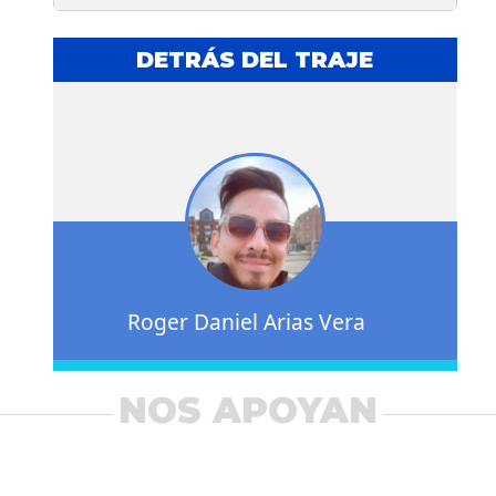
DETRÁS DEL TRAJE
Roger Daniel Arias Vera
NOS APOYAN