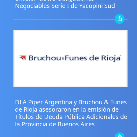
Negociables Serie I de Yacopini Süd
.
DLA Piper Argentina y Bruchou & Funes
de Rioja asesoraron en la emisión de
Títulos de Deuda Pública Adicionales de
la Provincia de Buenos Aires