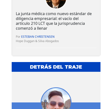
La junta médica como nuevo estándar de
diligencia empresarial: el vacío del
artículo 210 LCT que la jurisprudencia
comenzó a llenar
Por
ESTEBAN CHRISTENSEN
Hope Duggan & Silva Abogados
DETRÁS DEL TRAJE