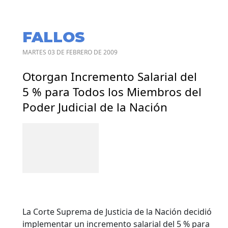
FALLOS
MARTES 03 DE FEBRERO DE 2009
Otorgan Incremento Salarial del
5 % para Todos los Miembros del
Poder Judicial de la Nación
La Corte Suprema de Justicia de la Nación decidió
implementar un incremento salarial del 5 % para