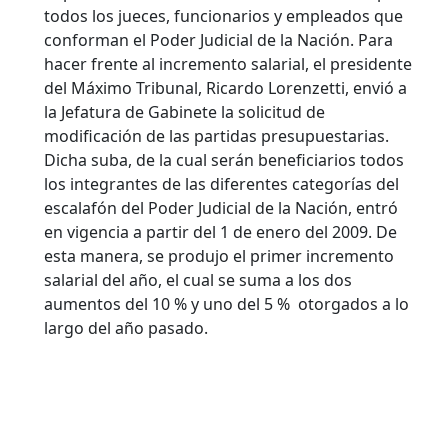
todos los jueces, funcionarios y empleados que
conforman el Poder Judicial de la Nación. Para
hacer frente al incremento salarial, el presidente
del Máximo Tribunal, Ricardo Lorenzetti, envió a
la Jefatura de Gabinete la solicitud de
modificación de las partidas presupuestarias.
Dicha suba, de la cual serán beneficiarios todos
los integrantes de las diferentes categorías del
escalafón del Poder Judicial de la Nación, entró
en vigencia a partir del 1 de enero del 2009. De
esta manera, se produjo el primer incremento
salarial del año, el cual se suma a los dos
aumentos del 10 % y uno del 5 % otorgados a lo
largo del año pasado.