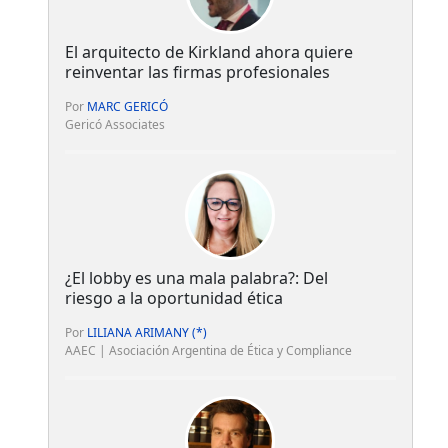
El arquitecto de Kirkland ahora quiere
reinventar las firmas profesionales
Por
MARC GERICÓ
Gericó Associates
¿El lobby es una mala palabra?: Del
riesgo a la oportunidad ética
Por
LILIANA ARIMANY (*)
AAEC | Asociación Argentina de Ética y Compliance