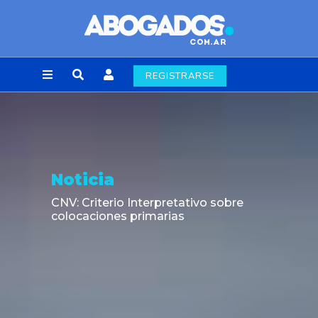
REGISTRARSE
Noticia
CNV: Criterio Interpretativo sobre
colocaciones primarias