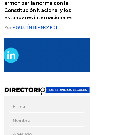
armonizar la norma con la
Constitución Nacional y los
estándares internacionales
Por
AGUSTÍN BIANCARDI