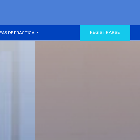
REGISTRARSE
EAS DE PRÁCTICA