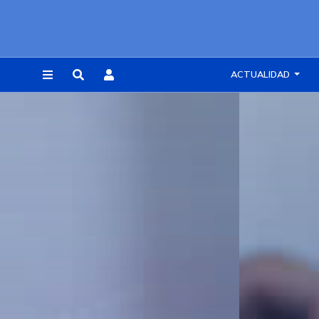
ACTUALIDAD
REGISTRARSE