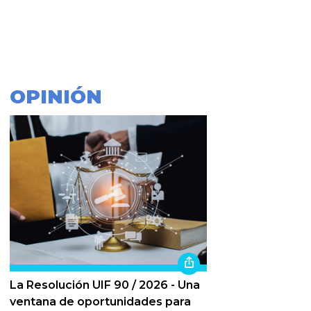
OPINIÓN
La Resolución UIF 90 / 2026 - Una
ventana de oportunidades para