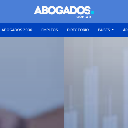
ABOGADOS 2030
EMPLEOS
DIRECTORIO
PAÍSES
ÁR