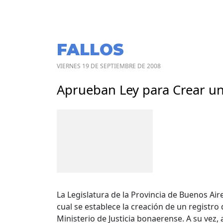
FALLOS
VIERNES 19 DE SEPTIEMBRE DE 2008
Aprueban Ley para Crear un
La Legislatura de la Provincia de Buenos Ai
cual se establece la creación de un registro 
Ministerio de Justicia bonaerense. A su vez,