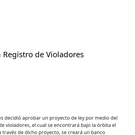
 Registro de Violadores
res decidió aprobar un proyecto de ley por medio del
de violadores, el cual se encontrará bajo la órbita el
 a través de dicho proyecto, se creará un banco