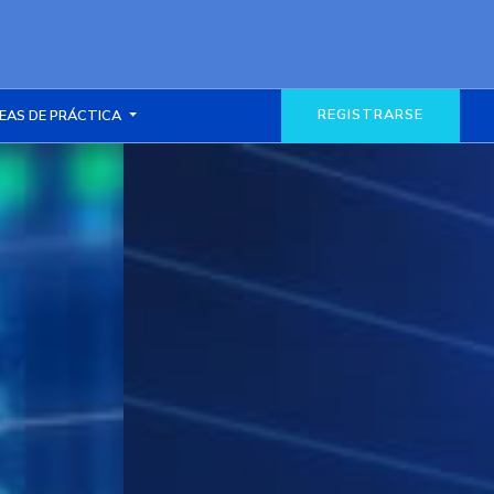
REGISTRARSE
EAS DE PRÁCTICA