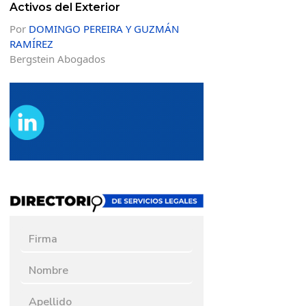
Activos del Exterior
Por
DOMINGO PEREIRA Y GUZMÁN
RAMÍREZ
Bergstein Abogados