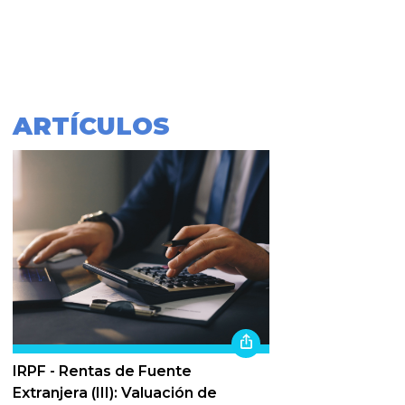
ARTÍCULOS
IRPF - Rentas de Fuente
Extranjera (III): Valuación de