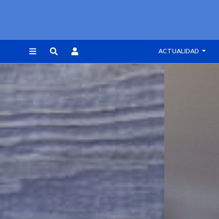
ACTUALIDAD
REGISTRARSE