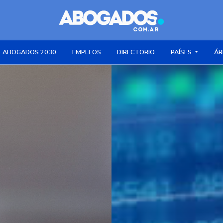
ABOGADOS 2030
EMPLEOS
DIRECTORIO
PAÍSES
ÁR