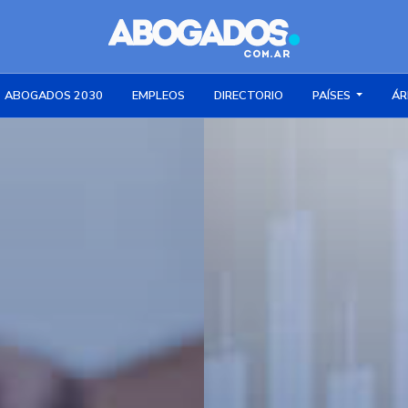
ABOGADOS 2030
EMPLEOS
DIRECTORIO
PAÍSES
ÁR