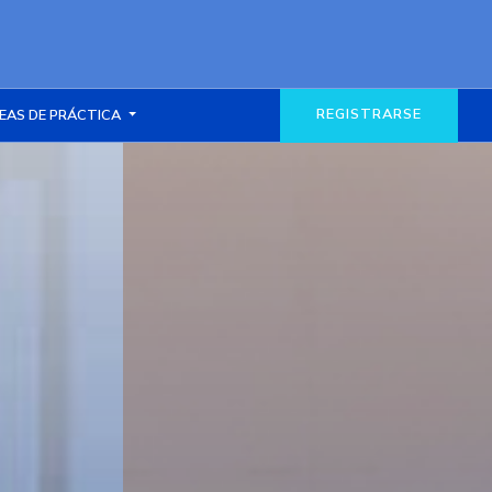
REGISTRARSE
EAS DE PRÁCTICA