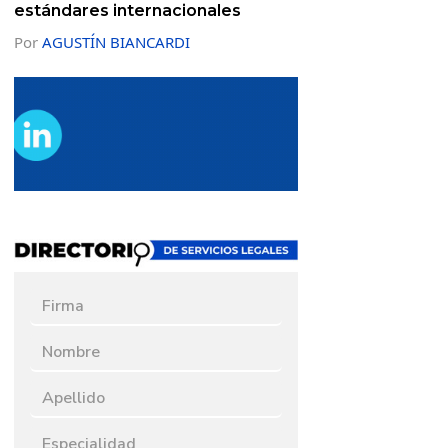
estándares internacionales
Por
AGUSTÍN BIANCARDI