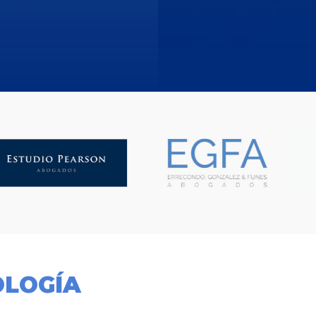
OLOGÍA