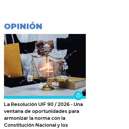
OPINIÓN
La Resolución UIF 90 / 2026 - Una
ventana de oportunidades para
armonizar la norma con la
Constitución Nacional y los