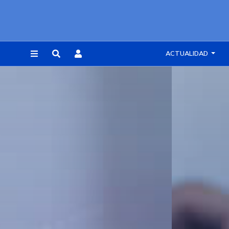
ACTUALIDAD
REGISTRARSE