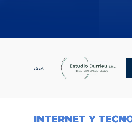
INTERNET Y TECN