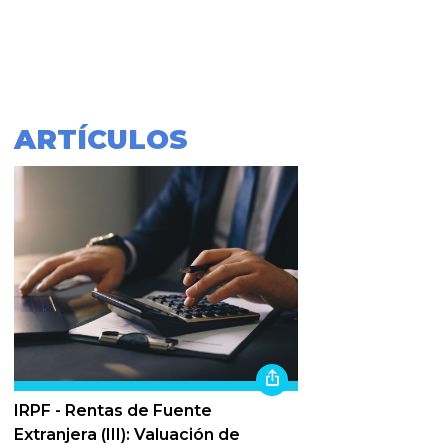
ARTÍCULOS
IRPF - Rentas de Fuente
Extranjera (III): Valuación de