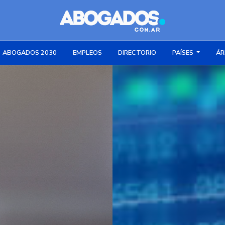
ABOGADOS 2030
EMPLEOS
DIRECTORIO
PAÍSES
ÁR