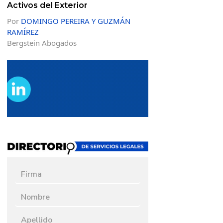
Activos del Exterior
Por
DOMINGO PEREIRA Y GUZMÁN
RAMÍREZ
Bergstein Abogados