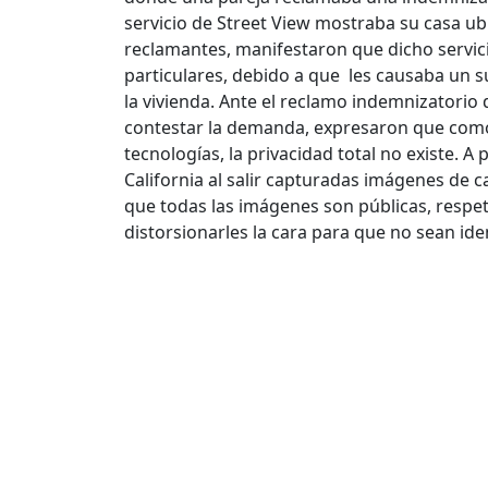
servicio de Street View mostraba su casa 
reclamantes, manifestaron que dicho servic
particulares, debido a que les causaba un su
la vivienda.
Ante el reclamo indemnizatorio 
contestar la demanda, expresaron que como
tecnologías, la privacidad total no existe. A
California al salir capturadas imágenes de
que todas las imágenes son públicas, respet
distorsionarles la cara para que no sean ide