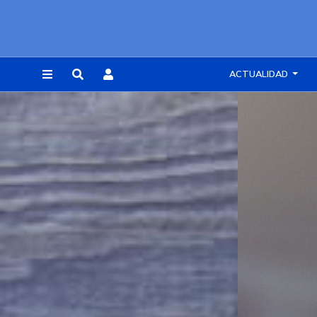
ACTUALIDAD
REGISTRARSE