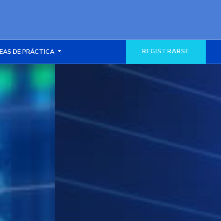
REGISTRARSE
EAS DE PRÁCTICA