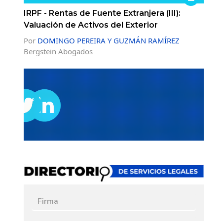
IRPF - Rentas de Fuente Extranjera (III):
Valuación de Activos del Exterior
Por
DOMINGO PEREIRA Y GUZMÁN RAMÍREZ
Bergstein Abogados