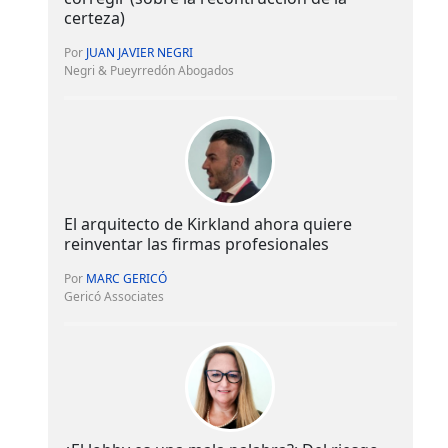
certeza)
Por
JUAN JAVIER NEGRI
Negri & Pueyrredón Abogados
El arquitecto de Kirkland ahora quiere
reinventar las firmas profesionales
Por
MARC GERICÓ
Gericó Associates