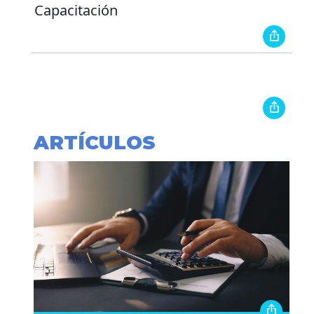
Capacitación
ARTÍCULOS