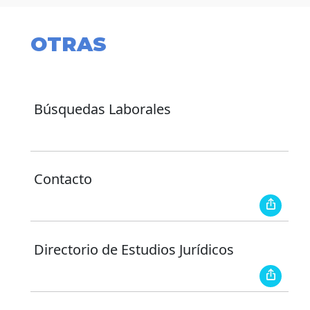
OTRAS
Búsquedas Laborales
Contacto
Directorio de Estudios Jurídicos