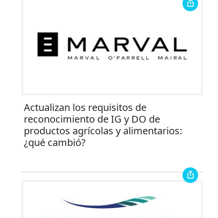
Actualizan los requisitos de
reconocimiento de IG y DO de
productos agrícolas y alimentarios:
¿qué cambió?