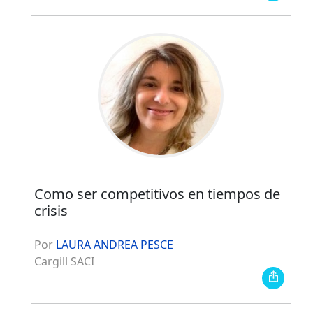
Como ser competitivos en tiempos de
crisis
Por
LAURA ANDREA PESCE
Cargill SACI