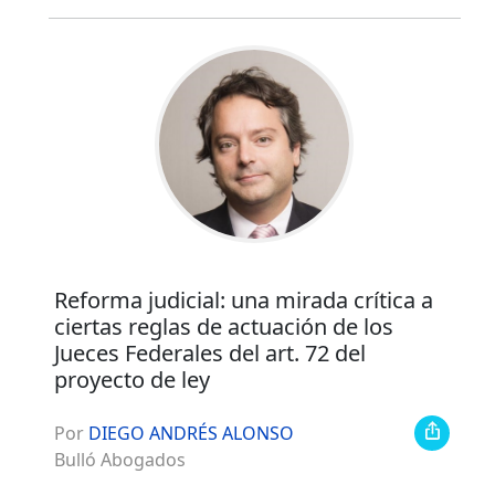
Reforma judicial: una mirada crítica a
ciertas reglas de actuación de los
Jueces Federales del art. 72 del
proyecto de ley
Por
DIEGO ANDRÉS ALONSO
Bulló Abogados