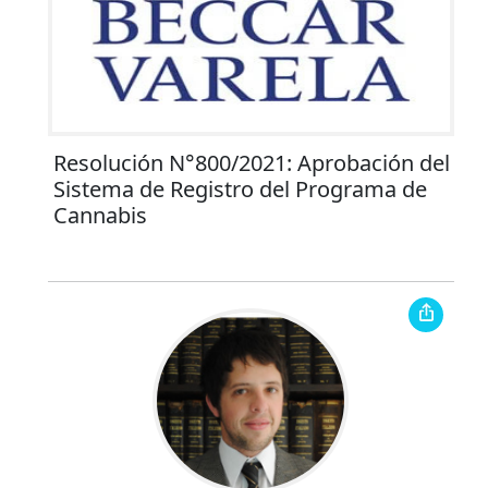
Resolución N°800/2021: Aprobación del
Sistema de Registro del Programa de
Cannabis