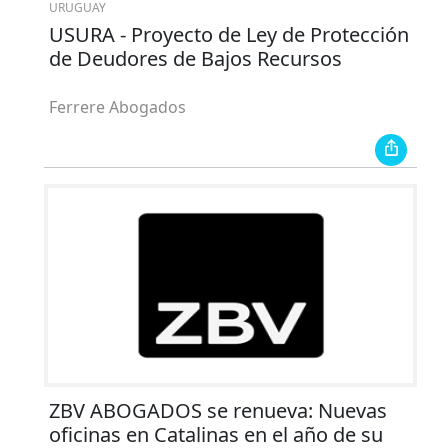
URUGUAY
USURA - Proyecto de Ley de Protección
de Deudores de Bajos Recursos
Ferrere Abogados
ZBV ABOGADOS se renueva: Nuevas
oficinas en Catalinas en el año de su