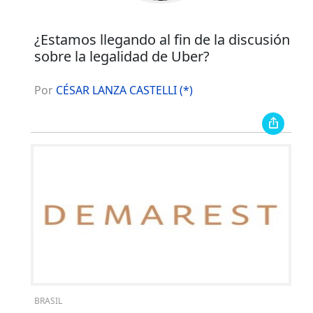
¿Estamos llegando al fin de la discusión
sobre la legalidad de Uber?
Por
CÉSAR LANZA CASTELLI (*)
BRASIL