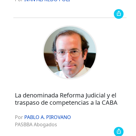
La denominada Reforma Judicial y el
traspaso de competencias a la CABA
Por
PABLO A. PIROVANO
PASBBA Abogados