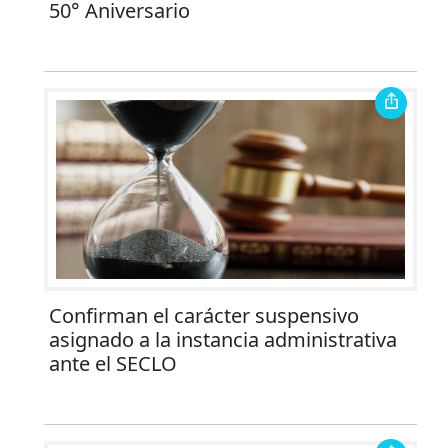
50° Aniversario
Confirman el carácter suspensivo
asignado a la instancia administrativa
ante el SECLO