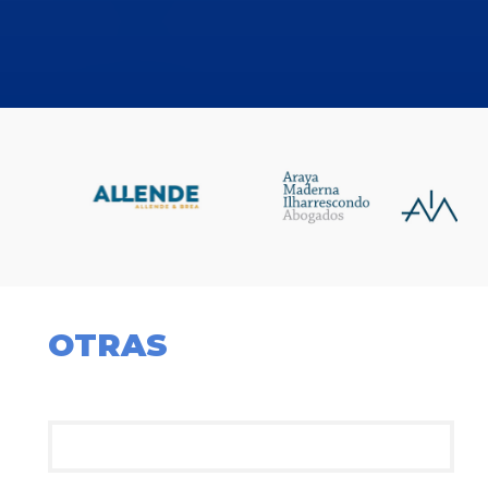
OTRAS