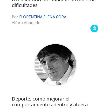
dificultades
Por
FLORENTINA ELENA CORA
Alfaro Abogados
Deporte, como mejorar el
comportamiento adentro y afuera