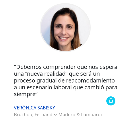
"Debemos comprender que nos espera
una “nueva realidad” que será un
proceso gradual de reacomodamiento
a un escenario laboral que cambió para
siempre”
VERÓNICA SABISKY
Bruchou, Fernández Madero & Lombardi