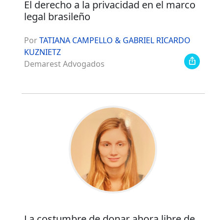
El derecho a la privacidad en el marco
legal brasileño
Por
TATIANA CAMPELLO & GABRIEL RICARDO
KUZNIETZ
Demarest Advogados
La costumbre de donar ahora libre de