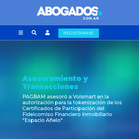
REGISTRARSE
Asesoramiento y
Transacciones
PAGBAM asesoró a Volsmart en la
autorización para la tokenización de los
Certificados de Participación del
Fideicomiso Financiero Inmobiliario
"Espacio Añelo"