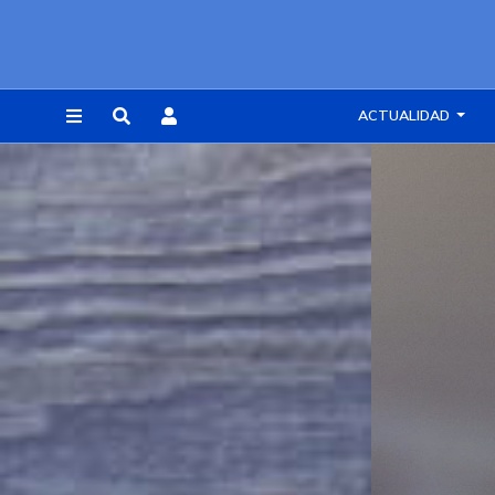
ACTUALIDAD
REGISTRARSE