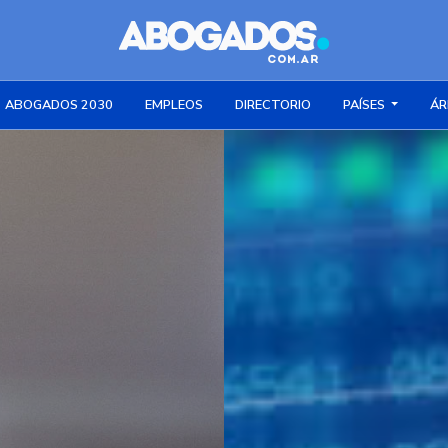
ABOGADOS 2030
EMPLEOS
DIRECTORIO
PAÍSES
ÁR