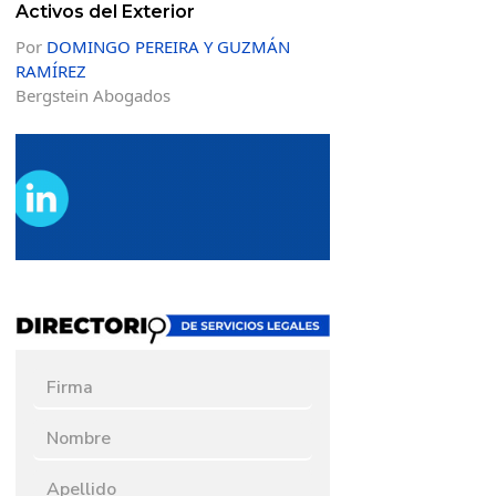
Activos del Exterior
Por
DOMINGO PEREIRA Y GUZMÁN
RAMÍREZ
Bergstein Abogados