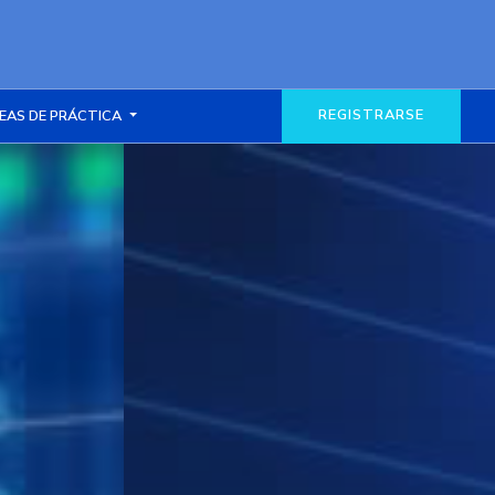
REGISTRARSE
EAS DE PRÁCTICA