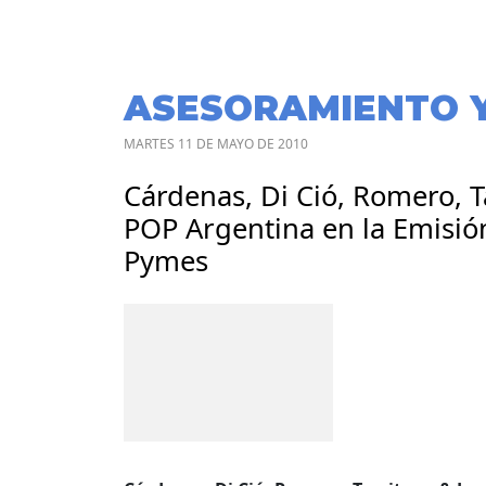
ASESORAMIENTO 
MARTES 11 DE MAYO DE 2010
Cárdenas, Di Ció, Romero, T
POP Argentina en la Emisió
Pymes