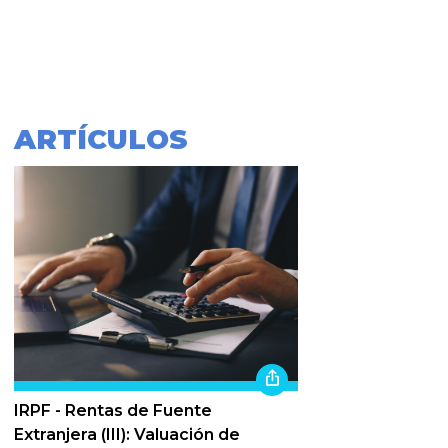
ARTÍCULOS
IRPF - Rentas de Fuente
Extranjera (III): Valuación de