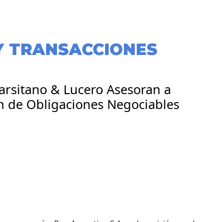
Y TRANSACCIONES
arsitano & Lucero Asesoran a
n de Obligaciones Negociables