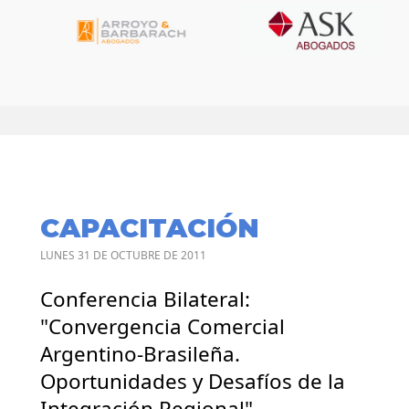
CAPACITACIÓN
LUNES 31 DE OCTUBRE DE 2011
Conferencia Bilateral:
"Convergencia Comercial
Argentino-Brasileña.
Oportunidades y Desafíos de la
Integración Regional"