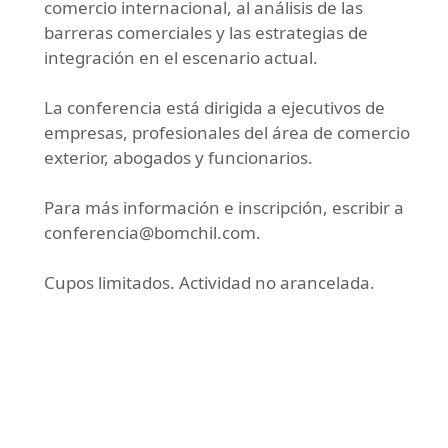
comercio internacional, al análisis de las
barreras comerciales y las estrategias de
integración en el escenario actual.
La conferencia está dirigida a ejecutivos de
empresas, profesionales del área de comercio
exterior, abogados y funcionarios.
Para más información e inscripción, escribir a
conferencia@bomchil.com
.
Cupos limitados. Actividad no arancelada.