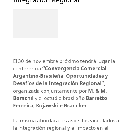
El 30 de noviembre próximo tendrá lugar la
conferencia
“Convergencia Comercial
Argentino-Brasileña. Oportunidades y
Desafíos de la Integración Regional”
,
organizada conjuntamente por
M. & M.
Bomchil
y el estudio brasileño
Barretto
Ferreira, Kujawski e Brancher
.
La misma abordará los aspectos vinculados a
la integración regional y el impacto en el