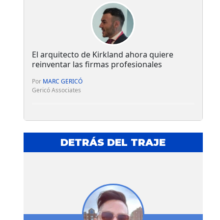
El arquitecto de Kirkland ahora quiere
reinventar las firmas profesionales
Por
MARC GERICÓ
Gericó Associates
DETRÁS DEL TRAJE