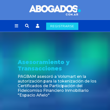
REGISTRARSE
Asesoramiento y
Transacciones
PAGBAM asesoró a Volsmart en la
autorización para la tokenización de los
Certificados de Participación del
Fideicomiso Financiero Inmobiliario
"Espacio Añelo"