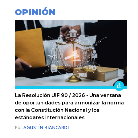
OPINIÓN
La Resolución UIF 90 / 2026 - Una ventana
de oportunidades para armonizar la norma
con la Constitución Nacional y los
estándares internacionales
Por
AGUSTÍN BIANCARDI