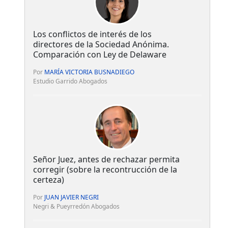
Los conflictos de interés de los
directores de la Sociedad Anónima.
Comparación con Ley de Delaware
Por
MARÍA VICTORIA BUSNADIEGO
Estudio Garrido Abogados
Señor Juez, antes de rechazar permita
corregir (sobre la recontrucción de la
certeza)
Por
JUAN JAVIER NEGRI
Negri & Pueyrredón Abogados