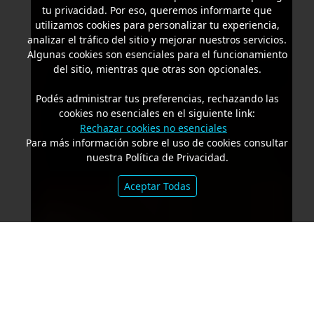
tu privacidad. Por eso, queremos informarte que
utilizamos cookies para personalizar tu experiencia,
analizar el tráfico del sitio y mejorar nuestros servicios.
Algunas cookies son esenciales para el funcionamiento
del sitio, mientras que otras son opcionales.
Podés administrar tus preferencias, rechazando las
cookies no esenciales en el siguiente link:
Rechazar cookies no esenciales
Para más información sobre el uso de cookies consultar
nuestra Política de Privacidad.
Aceptar Todas