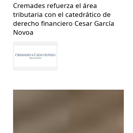
Cremades refuerza el área
tributaria con el catedrático de
derecho financiero Cesar García
Novoa