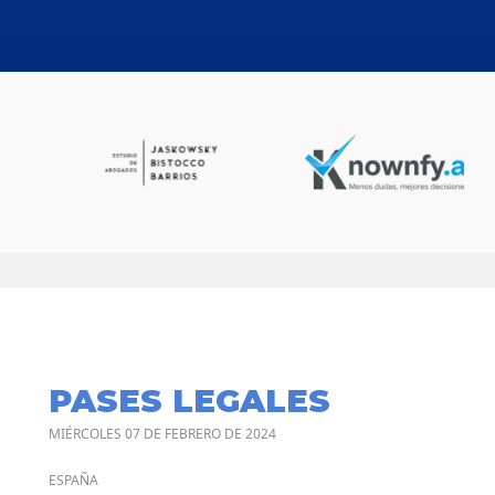
PASES LEGALES
MIÉRCOLES 07 DE FEBRERO DE 2024
ESPAÑA