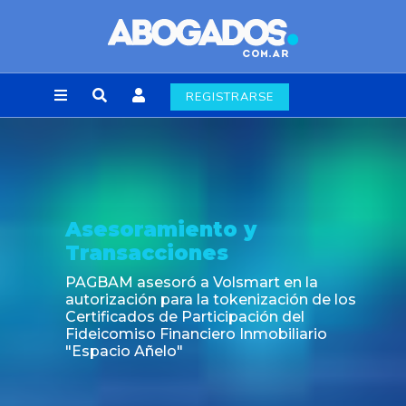
REGISTRARSE
Asesoramiento y
Transacciones
PAGBAM asesoró a Volsmart en la
autorización para la tokenización de los
Certificados de Participación del
Fideicomiso Financiero Inmobiliario
"Espacio Añelo"