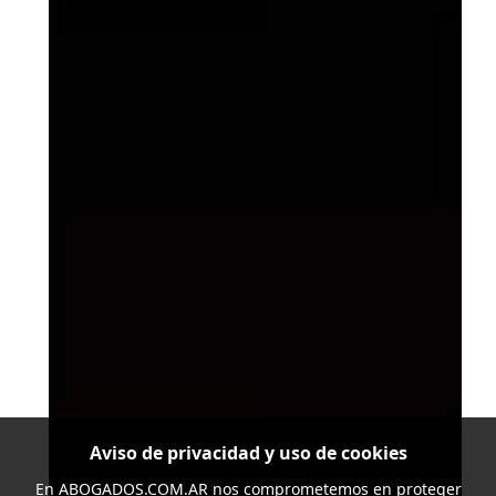
Aviso de privacidad y uso de cookies
En
ABOGADOS.COM.AR
nos comprometemos en proteger