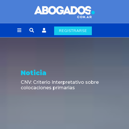
REGISTRARSE
Noticia
CNV: Criterio Interpretativo sobre
colocaciones primarias