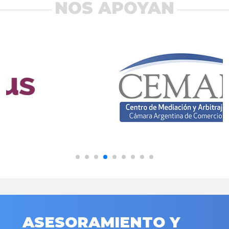
NOS APOYAN
ASESORAMIENTO Y