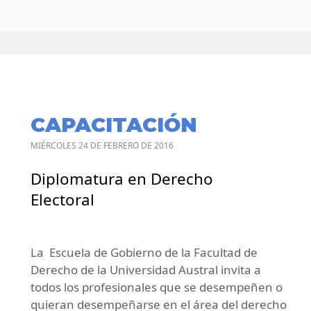
CAPACITACIÓN
MIÉRCOLES 24 DE FEBRERO DE 2016
Diplomatura en Derecho
Electoral
La Escuela de Gobierno de la Facultad de
Derecho de la Universidad Austral invita a
todos los profesionales que se desempeñen o
quieran desempeñarse en el área del derecho