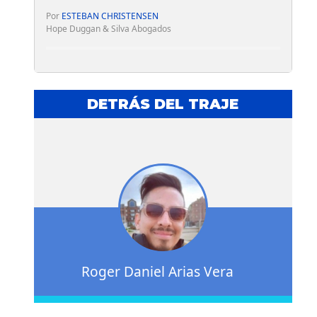
Por
ESTEBAN CHRISTENSEN
Hope Duggan & Silva Abogados
DETRÁS DEL TRAJE
Roger Daniel Arias Vera