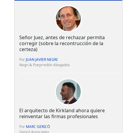
Señor Juez, antes de rechazar permita
corregir (sobre la recontrucción de la
certeza)
Por
JUAN JAVIER NEGRI
Negri & Pueyrredón Abogados
El arquitecto de Kirkland ahora quiere
reinventar las firmas profesionales
Por
MARC GERICÓ
Gericó Associates