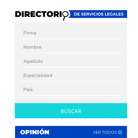
BUSCAR
OPINIÓN
VER TODOS