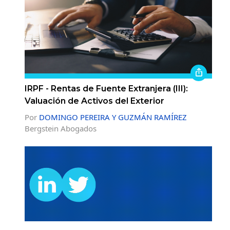
IRPF - Rentas de Fuente Extranjera (III):
Valuación de Activos del Exterior
Por
DOMINGO PEREIRA Y GUZMÁN RAMÍREZ
Bergstein Abogados