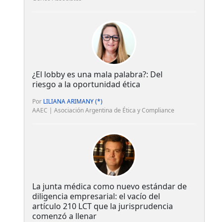
¿El lobby es una mala palabra?: Del
riesgo a la oportunidad ética
Por
LILIANA ARIMANY (*)
AAEC | Asociación Argentina de Ética y Compliance
La junta médica como nuevo estándar de
diligencia empresarial: el vacío del
artículo 210 LCT que la jurisprudencia
comenzó a llenar