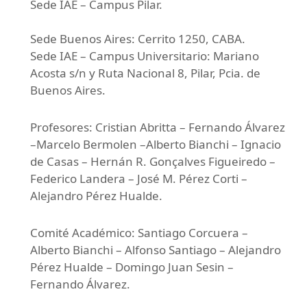
Sede IAE – Campus Pilar.
Sede Buenos Aires: Cerrito 1250, CABA.
Sede IAE – Campus Universitario: Mariano
Acosta s/n y Ruta Nacional 8, Pilar, Pcia. de
Buenos Aires.
Profesores: Cristian Abritta – Fernando Álvarez
–Marcelo Bermolen –Alberto Bianchi – Ignacio
de Casas – Hernán R. Gonçalves Figueiredo –
Federico Landera – José M. Pérez Corti –
Alejandro Pérez Hualde.
Comité Académico: Santiago Corcuera –
Alberto Bianchi – Alfonso Santiago – Alejandro
Pérez Hualde – Domingo Juan Sesin –
Fernando Álvarez.