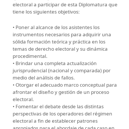
electoral a participar de esta Diplomatura que
tiene los siguientes objetivos:
• Poner al alcance de los asistentes los
instrumentos necesarios para adquirir una
sólida formación teórica y práctica en los
temas de derecho electoral y su dinámica
procedimental.
• Brindar una completa actualización
jurisprudencial (nacional y comparada) por
medio del análisis de fallos.
• Otorgar el adecuado marco conceptual para
afrontar el diseño y gestión de un proceso
electoral.
• Fomentar el debate desde las distintas
perspectivas de los operadores del régimen
electoral a fin de establecer patrones
apropiados para el abordaje de cada caso en