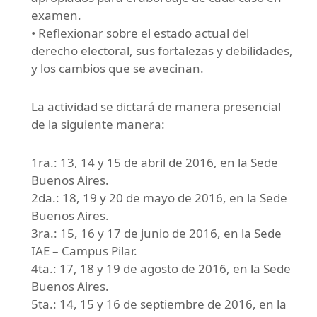
examen.
• Reflexionar sobre el estado actual del
derecho electoral, sus fortalezas y debilidades,
y los cambios que se avecinan.
La actividad se dictará de manera presencial
de la siguiente manera:
1ra.: 13, 14 y 15 de abril de 2016, en la Sede
Buenos Aires.
2da.: 18, 19 y 20 de mayo de 2016, en la Sede
Buenos Aires.
3ra.: 15, 16 y 17 de junio de 2016, en la Sede
IAE – Campus Pilar.
4ta.: 17, 18 y 19 de agosto de 2016, en la Sede
Buenos Aires.
5ta.: 14, 15 y 16 de septiembre de 2016, en la