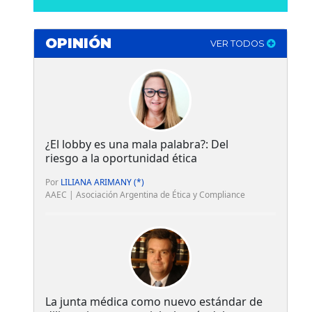
OPINIÓN
VER TODOS
¿El lobby es una mala palabra?: Del
riesgo a la oportunidad ética
Por
LILIANA ARIMANY (*)
AAEC | Asociación Argentina de Ética y Compliance
La junta médica como nuevo estándar de