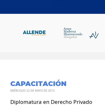
CAPACITACIÓN
MIÉRCOLES 22 DE MAYO DE 2013
Diplomatura en Derecho Privado