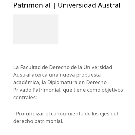
Patrimonial | Universidad Austral
La Facultad de Derecho de la Universidad
Austral acerca una nueva propuesta
académica, la Diplomatura en Derecho
Privado Patrimonial, que tiene como objetivos
centrales:
- Profundizar el conocimiento de los ejes del
derecho patrimonial.