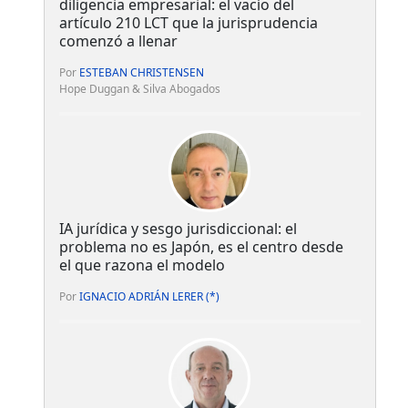
diligencia empresarial: el vacío del
artículo 210 LCT que la jurisprudencia
comenzó a llenar
Por
ESTEBAN CHRISTENSEN
Hope Duggan & Silva Abogados
IA jurídica y sesgo jurisdiccional: el
problema no es Japón, es el centro desde
el que razona el modelo
Por
IGNACIO ADRIÁN LERER (*)