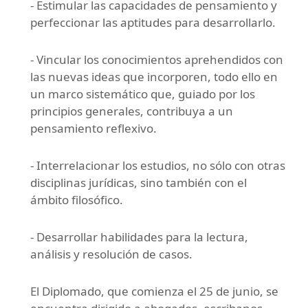
- Estimular las capacidades de pensamiento y
perfeccionar las aptitudes para desarrollarlo.
- Vincular los conocimientos aprehendidos con
las nuevas ideas que incorporen, todo ello en
un marco sistemático que, guiado por los
principios generales, contribuya a un
pensamiento reflexivo.
- Interrelacionar los estudios, no sólo con otras
disciplinas jurídicas, sino también con el
ámbito filosófico.
- Desarrollar habilidades para la lectura,
análisis y resolución de casos.
El Diplomado, que comienza el 25 de junio, se