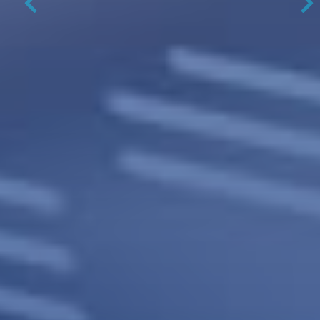
Previous
N