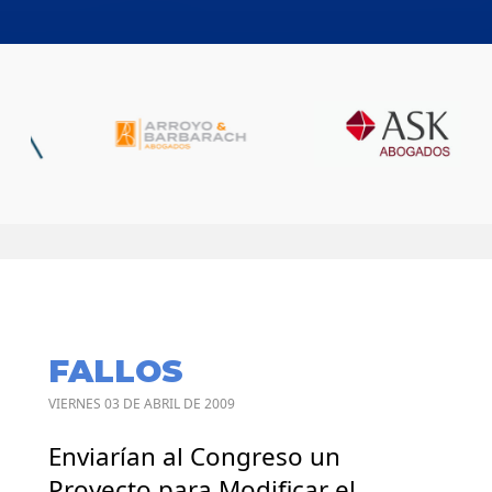
FALLOS
VIERNES 03 DE ABRIL DE 2009
Enviarían al Congreso un
Proyecto para Modificar el