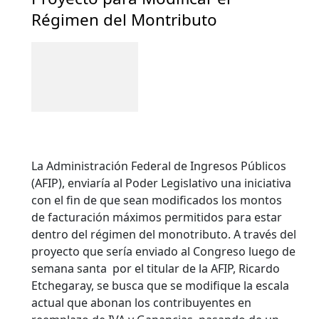
Régimen del Montributo
La Administración Federal de Ingresos Públicos
(AFIP), enviaría al Poder Legislativo una iniciativa
con el fin de que sean modificados los montos
de facturación máximos permitidos para estar
dentro del régimen del monotributo. A través del
proyecto que sería enviado al Congreso luego de
semana santa por el titular de la AFIP, Ricardo
Etchegaray, se busca que se modifique la escala
actual que abonan los contribuyentes en