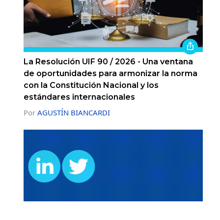
La Resolución UIF 90 / 2026 - Una ventana
de oportunidades para armonizar la norma
con la Constitución Nacional y los
estándares internacionales
Por
AGUSTÍN BIANCARDI