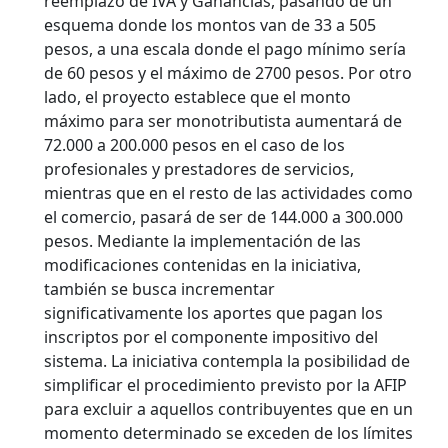
reemplazo de IVA y Ganancias, pasando de un
esquema donde los montos van de 33 a 505
pesos, a una escala donde el pago mínimo sería
de 60 pesos y el máximo de 2700 pesos.
Por otro
lado, el proyecto establece que el monto
máximo para ser monotributista aumentará de
72.000 a 200.000 pesos en el caso de los
profesionales y prestadores de servicios,
mientras que en el resto de las actividades como
el comercio, pasará de ser de 144.000 a 300.000
pesos. Mediante la implementación de las
modificaciones contenidas en la iniciativa,
también se busca incrementar
significativamente los aportes que pagan los
inscriptos por el componente impositivo del
sistema. La iniciativa contempla la posibilidad de
simplificar el procedimiento previsto por la AFIP
para excluir a aquellos contribuyentes que en un
momento determinado se exceden de los límites