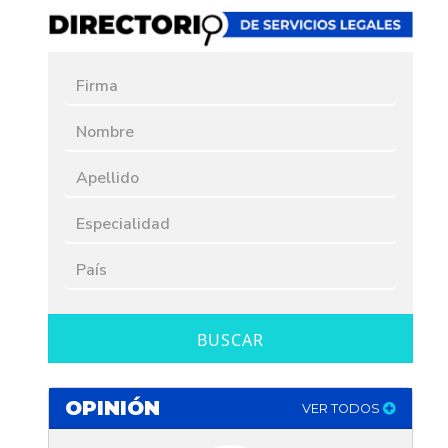
BUSCAR
OPINIÓN
VER TODOS