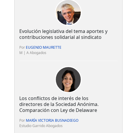
Evolución legislativa del tema aportes y
contribuciones solidarial al sindicato
Por
EUGENIO MAURETTE
M | A Abogados
Los conflictos de interés de los
directores de la Sociedad Anónima.
Comparación con Ley de Delaware
Por
MARÍA VICTORIA BUSNADIEGO
Estudio Garrido Abogados