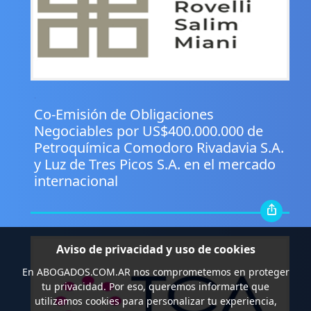
.
Co-Emisión de Obligaciones
Negociables por US$400.000.000 de
Petroquímica Comodoro Rivadavia S.A.
y Luz de Tres Picos S.A. en el mercado
internacional
Aviso de privacidad y uso de cookies
En
ABOGADOS.COM.AR
nos comprometemos en proteger
tu privacidad. Por eso, queremos informarte que
utilizamos cookies para personalizar tu experiencia,