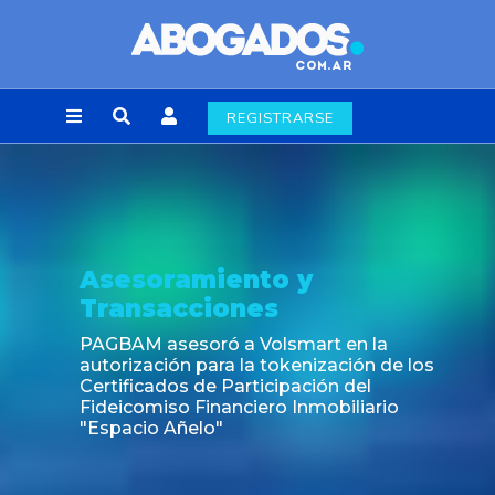
REGISTRARSE
Asesoramiento y
Transacciones
PAGBAM asesoró a Volsmart en la
autorización para la tokenización de los
Certificados de Participación del
Fideicomiso Financiero Inmobiliario
"Espacio Añelo"