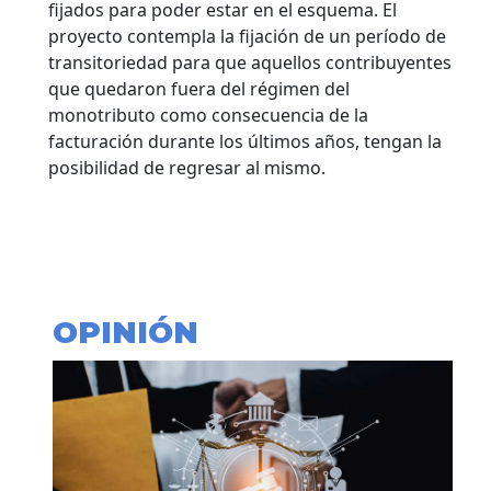
fijados para poder estar en el esquema. El
proyecto contempla la fijación de un período de
transitoriedad para que aquellos contribuyentes
que quedaron fuera del régimen del
monotributo como consecuencia de la
facturación durante los últimos años, tengan la
posibilidad de regresar al mismo.
OPINIÓN