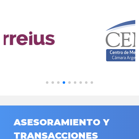
ASESORAMIENTO Y
TRANSACCIONES