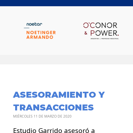
ASESORAMIENTO Y
TRANSACCIONES
MIÉRCOLES 11 DE MARZO DE 2020
Estudio Garrido asesoró a