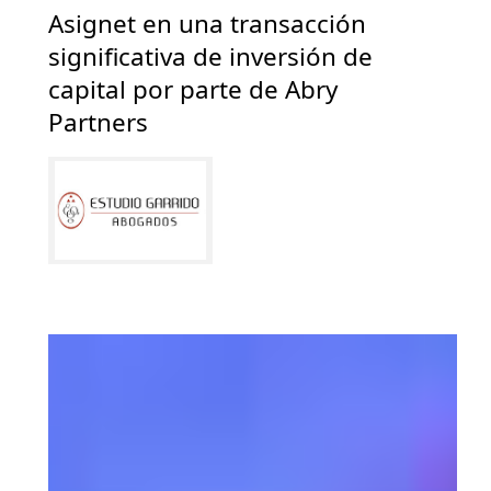
Asignet en una transacción
significativa de inversión de
capital por parte de Abry
Partners