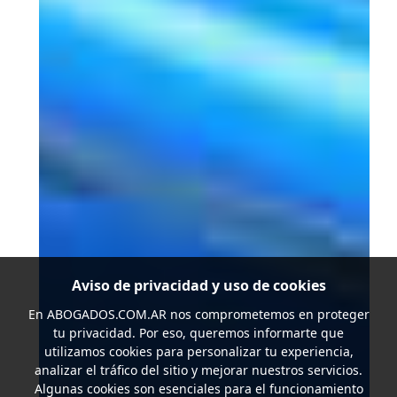
Aviso de privacidad y uso de cookies
En
ABOGADOS.COM.AR
nos comprometemos en proteger
tu privacidad. Por eso, queremos informarte que
utilizamos cookies para personalizar tu experiencia,
analizar el tráfico del sitio y mejorar nuestros servicios.
Algunas cookies son esenciales para el funcionamiento