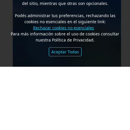
del sitio, mientras que otras son opcionales.
Podés administrar tus preferencias, rechazando las
cookies no esenciales en el siguiente link:
Rechazar cookies no esenciales
Para más información sobre el uso de cookies consultar
nuestra Política de Privacidad.
Aceptar Todas