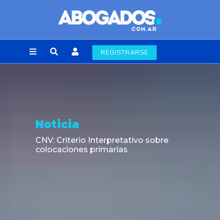
REGISTRARSE
Noticia
CNV: Criterio Interpretativo sobre
colocaciones primarias