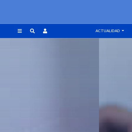
ACTUALIDAD
REGISTRARSE