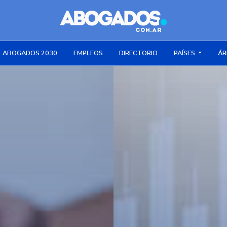
ABOGADOS 2030
EMPLEOS
DIRECTORIO
PAÍSES
ÁR