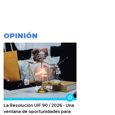
OPINIÓN
La Resolución UIF 90 / 2026 - Una
ventana de oportunidades para