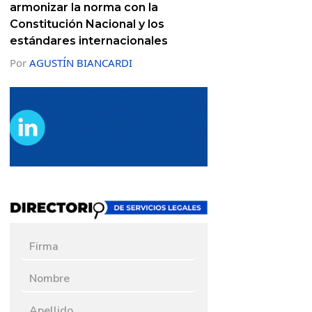
armonizar la norma con la
Constitución Nacional y los
estándares internacionales
Por
AGUSTÍN BIANCARDI