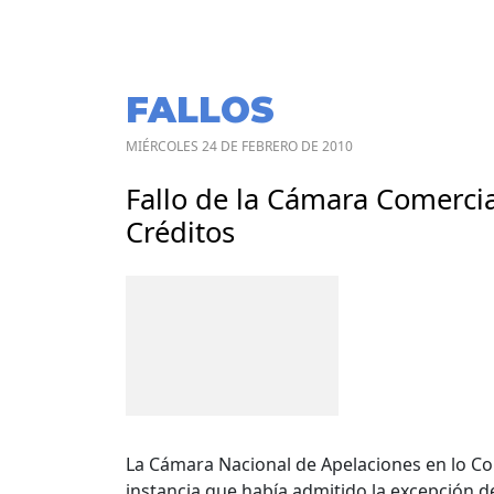
FALLOS
MIÉRCOLES 24 DE FEBRERO DE 2010
Fallo de la Cámara Comercia
Créditos
La Cámara Nacional de Apelaciones en lo Co
instancia que había admitido la excepción de