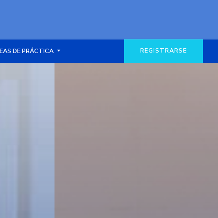
REGISTRARSE
EAS DE PRÁCTICA