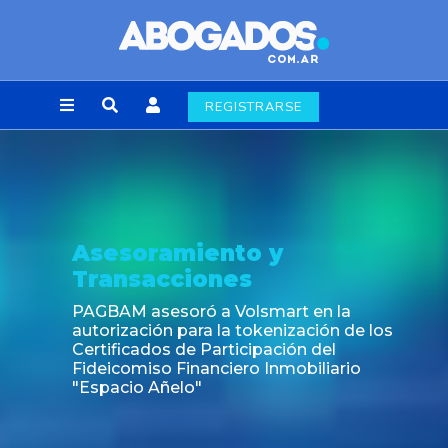
REGISTRARSE
Asesoramiento y
Transacciones
PAGBAM asesoró a Volsmart en la
autorización para la tokenización de los
Certificados de Participación del
Fideicomiso Financiero Inmobiliario
"Espacio Añelo"