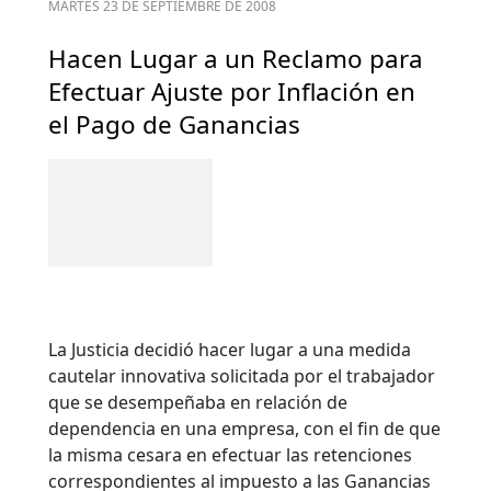
MARTES 23 DE SEPTIEMBRE DE 2008
Hacen Lugar a un Reclamo para
Efectuar Ajuste por Inflación en
el Pago de Ganancias
La Justicia decidió hacer lugar a una medida
cautelar innovativa solicitada por el trabajador
que se desempeñaba en relación de
dependencia en una empresa, con el fin de que
la misma cesara en efectuar las retenciones
correspondientes al impuesto a las Ganancias