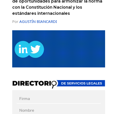
de oportunidades para armonizar la norma
con la Constitución Nacional y los
estándares internacionales
Por
AGUSTÍN BIANCARDI