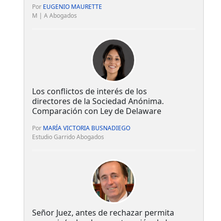
Por
EUGENIO MAURETTE
M | A Abogados
Los conflictos de interés de los
directores de la Sociedad Anónima.
Comparación con Ley de Delaware
Por
MARÍA VICTORIA BUSNADIEGO
Estudio Garrido Abogados
Señor Juez, antes de rechazar permita