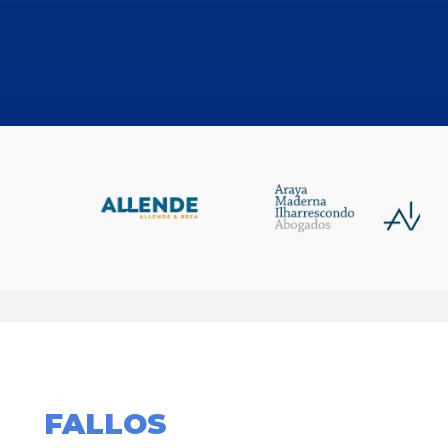
FALLOS