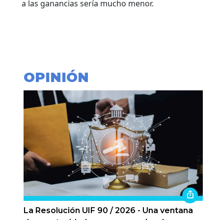
a las ganancias sería mucho menor.
OPINIÓN
La Resolución UIF 90 / 2026 - Una ventana