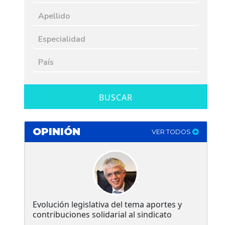
BUSCAR
OPINIÓN
VER TODOS
Evolución legislativa del tema aportes y
contribuciones solidarial al sindicato