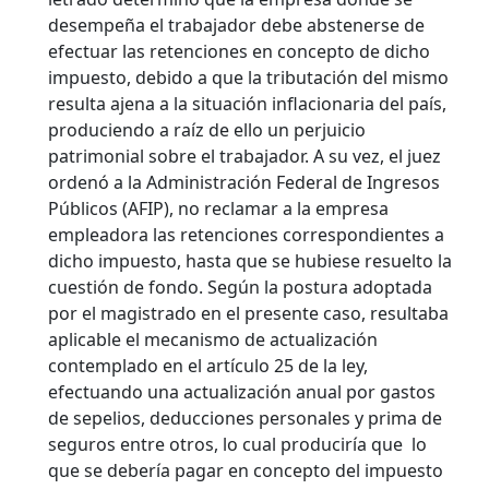
desempeña el trabajador debe abstenerse de
efectuar las retenciones en concepto de dicho
impuesto, debido a que la tributación del mismo
resulta ajena a la situación inflacionaria del país,
produciendo a raíz de ello un perjuicio
patrimonial sobre el trabajador. A su vez, el juez
ordenó a la Administración Federal de Ingresos
Públicos (AFIP), no reclamar a la empresa
empleadora las retenciones correspondientes a
dicho impuesto, hasta que se hubiese resuelto la
cuestión de fondo. Según la postura adoptada
por el magistrado en el presente caso, resultaba
aplicable el mecanismo de actualización
contemplado en el artículo 25 de la ley,
efectuando una actualización anual por gastos
de sepelios, deducciones personales y prima de
seguros entre otros, lo cual produciría que lo
que se debería pagar en concepto del impuesto