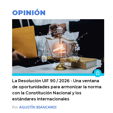
OPINIÓN
La Resolución UIF 90 / 2026 - Una ventana
de oportunidades para armonizar la norma
con la Constitución Nacional y los
estándares internacionales
Por
AGUSTÍN BIANCARDI