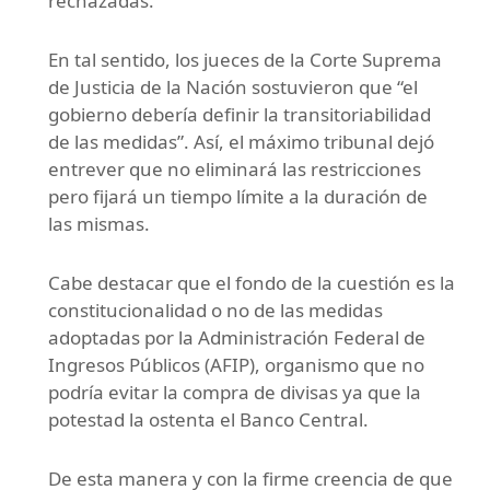
rechazadas.
En tal sentido, los jueces de la Corte Suprema
de Justicia de la Nación sostuvieron que “el
gobierno debería definir la transitoriabilidad
de las medidas”. Así, el máximo tribunal dejó
entrever que no eliminará las restricciones
pero fijará un tiempo límite a la duración de
las mismas.
Cabe destacar que el fondo de la cuestión es la
constitucionalidad o no de las medidas
adoptadas por la Administración Federal de
Ingresos Públicos (AFIP), organismo que no
podría evitar la compra de divisas ya que la
potestad la ostenta el Banco Central.
De esta manera y con la firme creencia de que