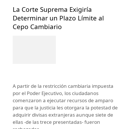
La Corte Suprema Exigiría
Determinar un Plazo Límite al
Cepo Cambiario
A partir de la restricción cambiaria impuesta
por el Poder Ejecutivo, los ciudadanos
comenzaron a ejecutar recursos de amparo
para que la justicia les otorgara la potestad de
adquirir divisas extranjeras aunque siete de
ellas -de las trece presentadas- fueron