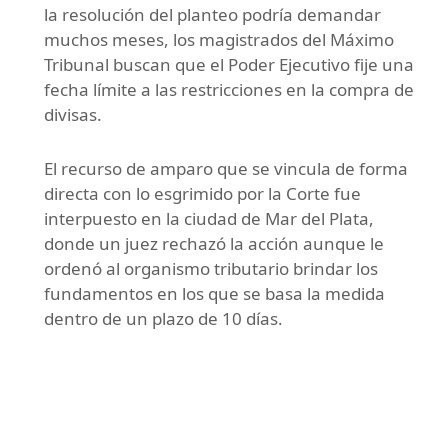
la resolución del planteo podría demandar
muchos meses, los magistrados del Máximo
Tribunal buscan que el Poder Ejecutivo fije una
fecha límite a las restricciones en la compra de
divisas.
El recurso de amparo que se vincula de forma
directa con lo esgrimido por la Corte fue
interpuesto en la ciudad de Mar del Plata,
donde un juez rechazó la acción aunque le
ordenó al organismo tributario brindar los
fundamentos en los que se basa la medida
dentro de un plazo de 10 días.