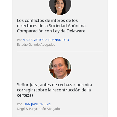
Los conflictos de interés de los
directores de la Sociedad Anónima.
Comparación con Ley de Delaware
Por
MARÍA VICTORIA BUSNADIEGO
Estudio Garrido Abogados
Señor Juez, antes de rechazar permita
corregir (sobre la recontrucción de la
certeza)
Por
JUAN JAVIER NEGRI
Negri & Pueyrredón Abogados