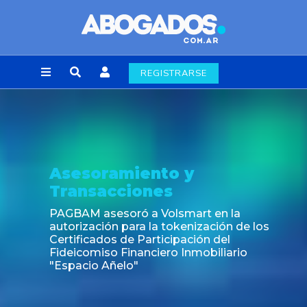
REGISTRARSE
Asesoramiento y
Transacciones
PAGBAM asesoró a Volsmart en la
autorización para la tokenización de los
Certificados de Participación del
Fideicomiso Financiero Inmobiliario
"Espacio Añelo"