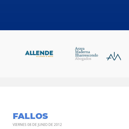
FALLOS
VIERNES 08 DE JUNIO DE 2012