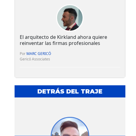
El arquitecto de Kirkland ahora quiere
reinventar las firmas profesionales
Por
MARC GERICÓ
Gericó Associates
DETRÁS DEL TRAJE