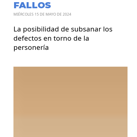
FALLOS
MIÉRCOLES 15 DE MAYO DE 2024
La posibilidad de subsanar los
defectos en torno de la
personería