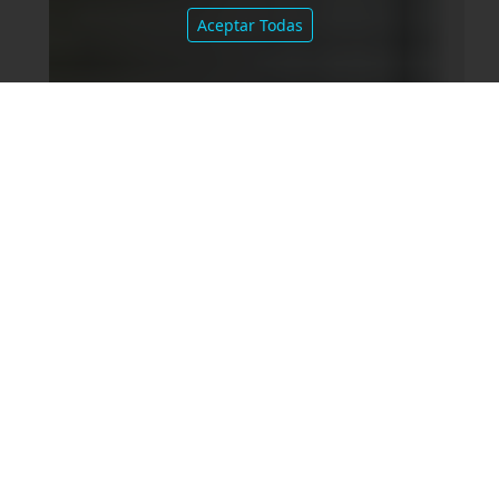
Aceptar Todas