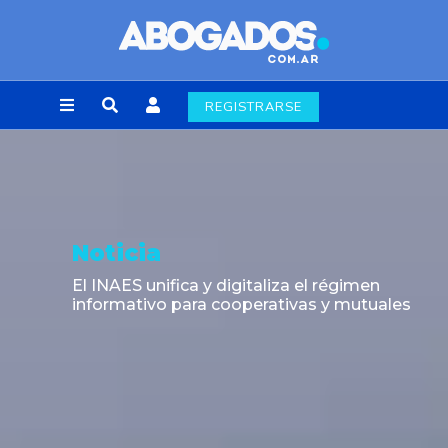
REGISTRARSE
Noticia
El INAES unifica y digitaliza el régimen
informativo para cooperativas y mutuales